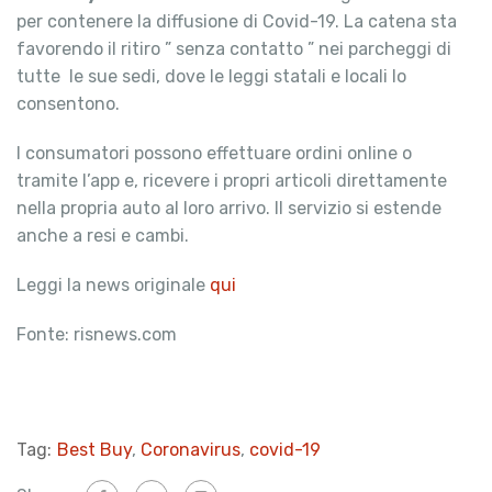
per contenere la diffusione di Covid-19. La catena sta
favorendo il ritiro ” senza contatto ” nei parcheggi di
tutte le sue sedi, dove le leggi statali e locali lo
consentono.
I consumatori possono effettuare ordini online o
tramite l’app e, ricevere i propri articoli direttamente
nella propria auto al loro arrivo. Il servizio si estende
anche a resi e cambi.
Leggi la news originale
qui
Fonte: risnews.com
Tag:
Best Buy
,
Coronavirus
,
covid-19