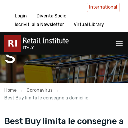
International
Login
Diventa Socio
Coronaviru
Iscriviti alla Newsletter
Virtual Library
s
Home
Coronavirus
Best Buy limita le consegne a domicilio
Best Buy limita le consegne a