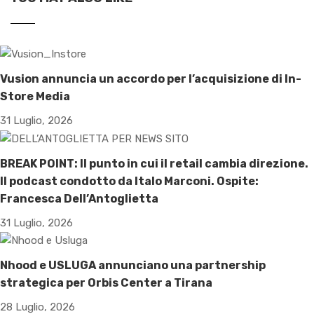
Vusion annuncia un accordo per l’acquisizione di In-
Store Media
31 Luglio, 2026
BREAK POINT: Il punto in cui il retail cambia direzione.
Il podcast condotto da Italo Marconi. Ospite:
Francesca Dell’Antoglietta
31 Luglio, 2026
Nhood e USLUGA annunciano una partnership
strategica per Orbis Center a Tirana
28 Luglio, 2026