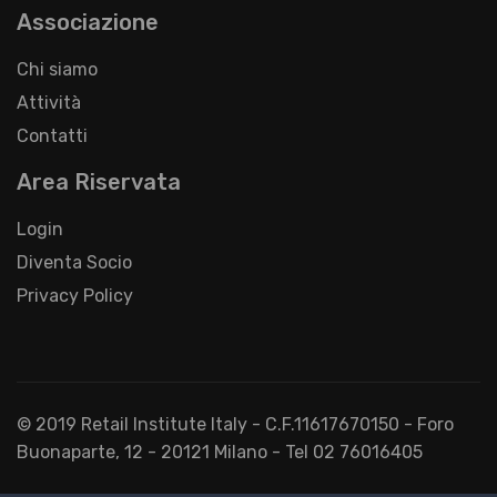
Associazione
Chi siamo
Attività
Contatti
Area Riservata
Login
Diventa Socio
Privacy Policy
© 2019 Retail Institute Italy - C.F.11617670150 - Foro
Buonaparte, 12 - 20121 Milano - Tel 02 76016405