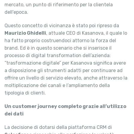
mercato, un punto di riferimento per la clientela
dell’epoca.
Questo concetto di vicinanza è stato poi ripreso da
Maurizio Ghidelli
, attuale CEO di Kasanova, il quale lo
ha fatto proprio costruendoci attorno la forza del
brand. Ed è in questo scenario che si inserisce il
processo di digital transformation dell’azienda:
“trasformazione digitale” per Kasanova significa avere
a disposizione gli strumenti adatti per continuare ad
offrire un livello di servizio elevato, anche attraverso la
moltiplicazione dei canali e l’ampliamento della
tipologia di clienti.
Un customer journey completo grazie all’utilizzo
dei dati
La decisione di dotarsi della piattaforma CRM di