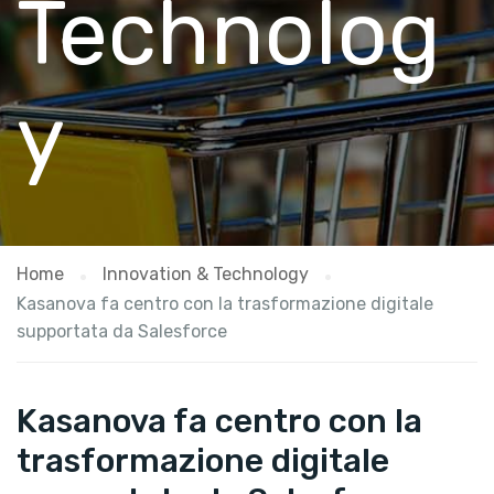
Technolog
y
Home
Innovation & Technology
Kasanova fa centro con la trasformazione digitale
supportata da Salesforce
Kasanova fa centro con la
trasformazione digitale