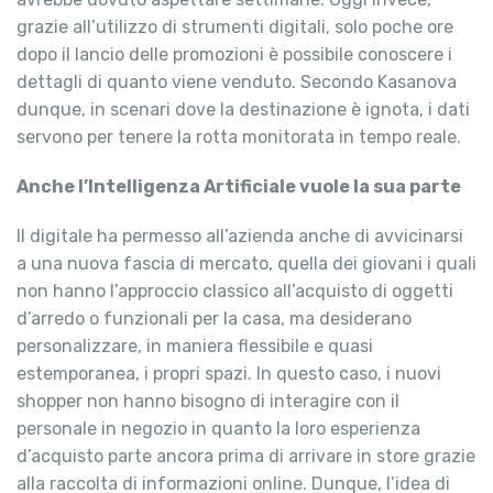
grazie all’utilizzo di strumenti digitali, solo poche ore
dopo il lancio delle promozioni è possibile conoscere i
dettagli di quanto viene venduto. Secondo Kasanova
dunque, in scenari dove la destinazione è ignota, i dati
servono per tenere la rotta monitorata in tempo reale.
Anche l’Intelligenza Artificiale vuole la sua parte
Il digitale ha permesso all’azienda anche di avvicinarsi
a una nuova fascia di mercato, quella dei giovani i quali
non hanno l’approccio classico all’acquisto di oggetti
d’arredo o funzionali per la casa, ma desiderano
personalizzare, in maniera flessibile e quasi
estemporanea, i propri spazi. In questo caso, i nuovi
shopper non hanno bisogno di interagire con il
personale in negozio in quanto la loro esperienza
d’acquisto parte ancora prima di arrivare in store grazie
alla raccolta di informazioni online. Dunque, l’idea di