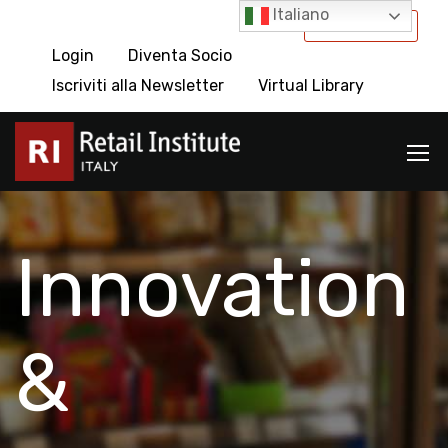
Italiano
International
Login
Diventa Socio
Iscriviti alla Newsletter
Virtual Library
Innovation
&