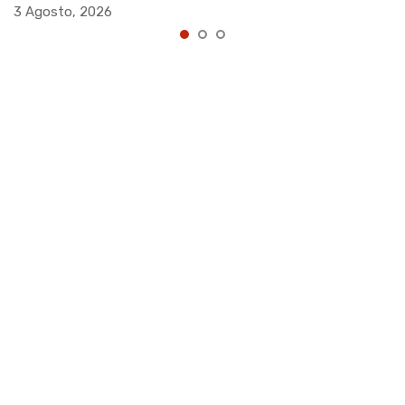
3 Agosto, 2026