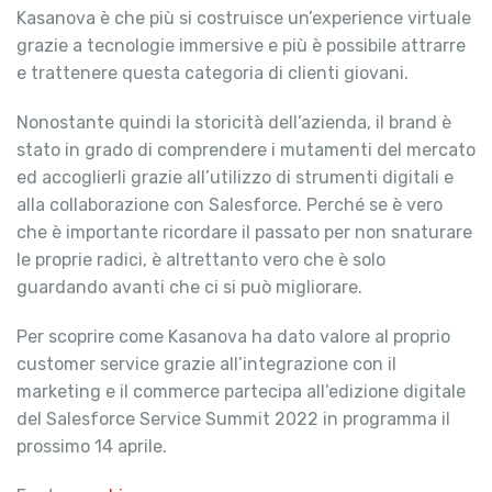
Kasanova è che più si costruisce un’experience virtuale
grazie a tecnologie immersive e più è possibile attrarre
e trattenere questa categoria di clienti giovani.
Nonostante quindi la storicità dell’azienda, il brand è
stato in grado di comprendere i mutamenti del mercato
ed accoglierli grazie all’utilizzo di strumenti digitali e
alla collaborazione con Salesforce. Perché se è vero
che è importante ricordare il passato per non snaturare
le proprie radici, è altrettanto vero che è solo
guardando avanti che ci si può migliorare.
Per scoprire come Kasanova ha dato valore al proprio
customer service grazie all’integrazione con il
marketing e il commerce partecipa all’edizione digitale
del Salesforce Service Summit 2022 in programma il
prossimo 14 aprile.