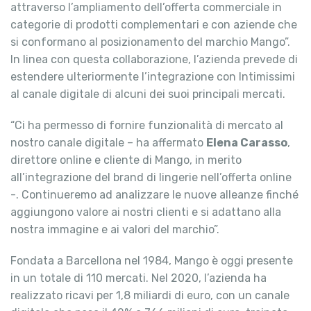
attraverso l’ampliamento dell’offerta commerciale in
categorie di prodotti complementari e con aziende che
si conformano al posizionamento del marchio Mango”.
In linea con questa collaborazione, l’azienda prevede di
estendere ulteriormente l’integrazione con Intimissimi
al canale digitale di alcuni dei suoi principali mercati.
“Ci ha permesso di fornire funzionalità di mercato al
nostro canale digitale – ha affermato
Elena Carasso
,
direttore online e cliente di Mango, in merito
all’integrazione del brand di lingerie nell’offerta online
-. Continueremo ad analizzare le nuove alleanze finché
aggiungono valore ai nostri clienti e si adattano alla
nostra immagine e ai valori del marchio”.
Fondata a Barcellona nel 1984, Mango è oggi presente
in un totale di 110 mercati. Nel 2020, l’azienda ha
realizzato ricavi per 1,8 miliardi di euro, con un canale