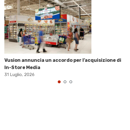
Vusion annuncia un accordo per l’acquisizione di
In-Store Media
31 Luglio, 2026