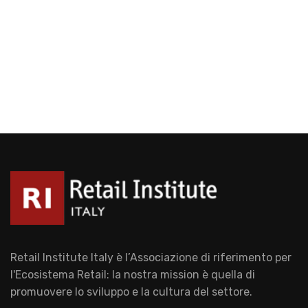
Retail Institute Italy è l’Associazione di riferimento per
l'Ecosistema Retail: la nostra mission è quella di
promuovere lo sviluppo e la cultura del settore.