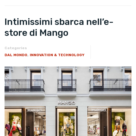
Intimissimi sbarca nell’e-
store di Mango
Categories
,
DAL MONDO
INNOVATION & TECHNOLOGY