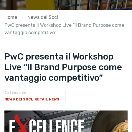
Home
News dei Soci
PwC presenta il Workshop Live “Il Brand Purpose come
vantaggio competitivo”
PwC presenta il Workshop
Live “Il Brand Purpose come
vantaggio competitivo”
Categories
,
NEWS DEI SOCI
RETAIL NEWS