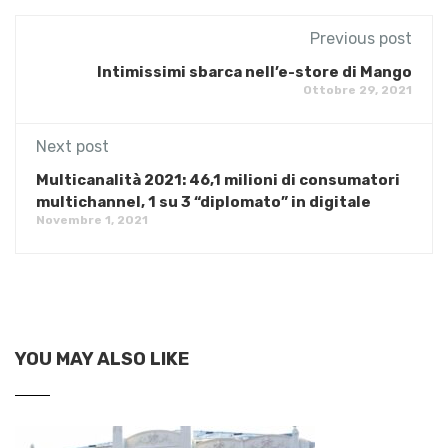
Previous post
Intimissimi sbarca nell’e-store di Mango
Ottobre 29, 2021
Next post
Multicanalità 2021: 46,1 milioni di consumatori
multichannel, 1 su 3 “diplomato” in digitale
Novembre 1, 2021
YOU MAY ALSO LIKE