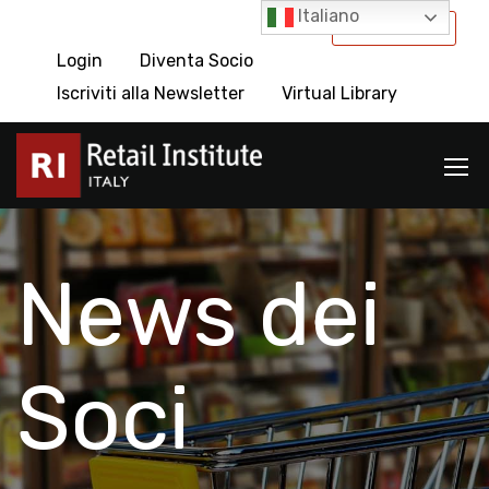
Italiano
International
Login
Diventa Socio
Iscriviti alla Newsletter
Virtual Library
News dei
Soci