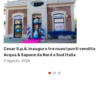
Cesar S.p.A. inaugura tre nuovi punti vendita
Acqua & Sapone da Nord a Sud Italia
3 Agosto, 2026