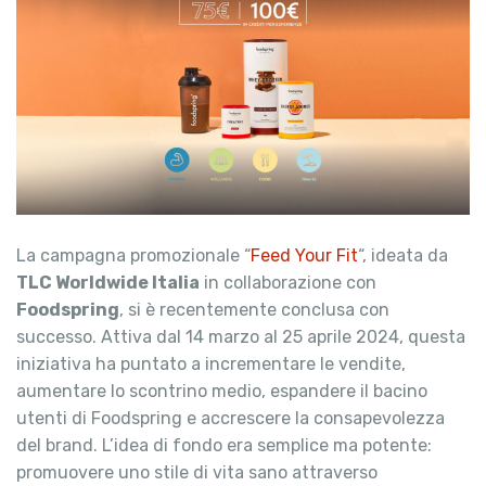
La campagna promozionale “
Feed Your Fit
“, ideata da
TLC Worldwide Italia
in collaborazione con
Foodspring
, si è recentemente conclusa con
successo. Attiva dal 14 marzo al 25 aprile 2024, questa
iniziativa ha puntato a incrementare le vendite,
aumentare lo scontrino medio, espandere il bacino
utenti di Foodspring e accrescere la consapevolezza
del brand. L’idea di fondo era semplice ma potente:
promuovere uno stile di vita sano attraverso