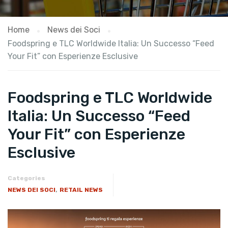
Home
News dei Soci
Foodspring e TLC Worldwide Italia: Un Successo “Feed
Your Fit” con Esperienze Esclusive
Foodspring e TLC Worldwide
Italia: Un Successo “Feed
Your Fit” con Esperienze
Esclusive
Categories
,
NEWS DEI SOCI
RETAIL NEWS