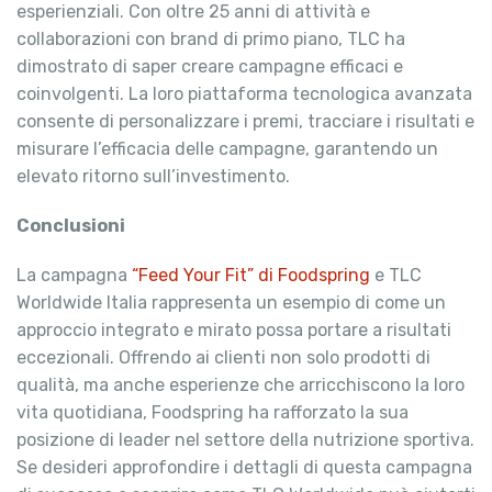
esperienziali. Con oltre 25 anni di attività e
collaborazioni con brand di primo piano, TLC ha
dimostrato di saper creare campagne efficaci e
coinvolgenti. La loro piattaforma tecnologica avanzata
consente di personalizzare i premi, tracciare i risultati e
misurare l’efficacia delle campagne, garantendo un
elevato ritorno sull’investimento.
Conclusioni
La campagna
“Feed Your Fit” di Foodspring
e TLC
Worldwide Italia rappresenta un esempio di come un
approccio integrato e mirato possa portare a risultati
eccezionali. Offrendo ai clienti non solo prodotti di
qualità, ma anche esperienze che arricchiscono la loro
vita quotidiana, Foodspring ha rafforzato la sua
posizione di leader nel settore della nutrizione sportiva.
Se desideri approfondire i dettagli di questa campagna