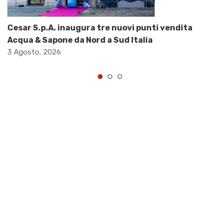
Cesar S.p.A. inaugura tre nuovi punti vendita
Acqua & Sapone da Nord a Sud Italia
3 Agosto, 2026