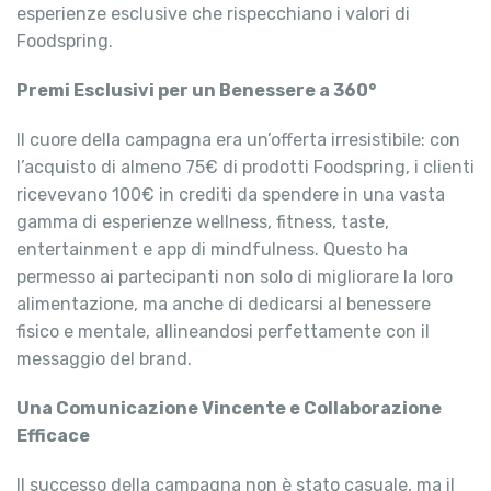
esperienze esclusive che rispecchiano i valori di
Foodspring.
Premi Esclusivi per un Benessere a 360°
Il cuore della campagna era un’offerta irresistibile: con
l’acquisto di almeno 75€ di prodotti Foodspring, i clienti
ricevevano 100€ in crediti da spendere in una vasta
gamma di esperienze wellness, fitness, taste,
entertainment e app di mindfulness. Questo ha
permesso ai partecipanti non solo di migliorare la loro
alimentazione, ma anche di dedicarsi al benessere
fisico e mentale, allineandosi perfettamente con il
messaggio del brand.
Una Comunicazione Vincente e Collaborazione
Efficace
Il successo della campagna non è stato casuale, ma il