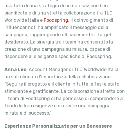
risultato di una strategia di comunicazione ben
pianificata e di una stretta collaborazione tra TLC
Worldwide Italia e
Foodspring
. Il coinvolgimento di
influencer noti ha amplificato il messaggio della
campagna, raggiungendo efficacemente il target
desiderato. La sinergia tra i team ha consentito la
creazione di una campagna su misura, capace di
rispondere alle esigenze specifiche di Foodspring.
Anna Leo
, Account Manager di TLC Worldwide Italia,
ha sottolineato l’importanza della collaborazione:
“Seguire il progetto e il cliente in tutte le fasi è stato
stimolante e gratificante. La collaborazione stretta con
il team di Foodspring ci ha permesso di comprendere a
fondo le loro esigenze e di creare una campagna
mirata e di successo.”
Esperienze Personalizzate per un Benessere