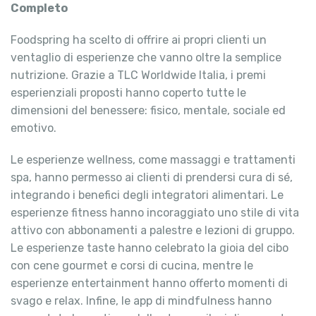
Completo
Foodspring ha scelto di offrire ai propri clienti un
ventaglio di esperienze che vanno oltre la semplice
nutrizione. Grazie a TLC Worldwide Italia, i premi
esperienziali proposti hanno coperto tutte le
dimensioni del benessere: fisico, mentale, sociale ed
emotivo.
Le
esperienze wellness
, come massaggi e trattamenti
spa, hanno permesso ai clienti di prendersi cura di sé,
integrando i benefici degli integratori alimentari. Le
esperienze fitness
hanno incoraggiato uno stile di vita
attivo con abbonamenti a palestre e lezioni di gruppo.
Le
esperienze taste
hanno celebrato la gioia del cibo
con cene gourmet e corsi di cucina, mentre le
esperienze entertainment
hanno offerto momenti di
svago e relax. Infine, le
app di mindfulness
hanno