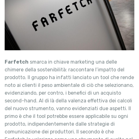
Farfetch
smarca in chiave marketing una delle
chimere della sostenibilità: raccontare l’impatto del
prodotto. Il gruppo ha infatti lanciato un tool che rende
noto ai clienti il peso ambientale di ciò che selezionano,
evidenziando, per contro, i benefici di un acquisto
second-hand. Al di là della valenza effettiva dei calcoli
del nuovo strumento, vanno evidenziati due aspetti. Il
primo è che il tool potrebbe essere applicabile su ogni
prodotto, indipendentemente dalle strategie di
comunicazione dei produttori. Il secondo è che