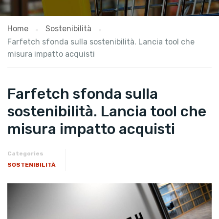
Home
Sostenibilità
Farfetch sfonda sulla sostenibilità. Lancia tool che
misura impatto acquisti
Farfetch sfonda sulla
sostenibilità. Lancia tool che
misura impatto acquisti
Categories
SOSTENIBILITÀ