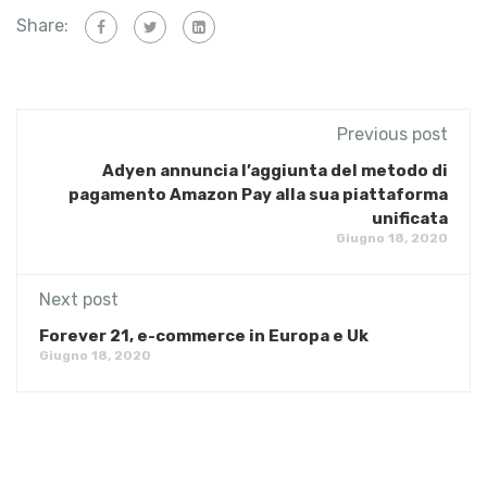
Share:
Previous post
Adyen annuncia l’aggiunta del metodo di
pagamento Amazon Pay alla sua piattaforma
unificata
Giugno 18, 2020
Next post
Forever 21, e-commerce in Europa e Uk
Giugno 18, 2020