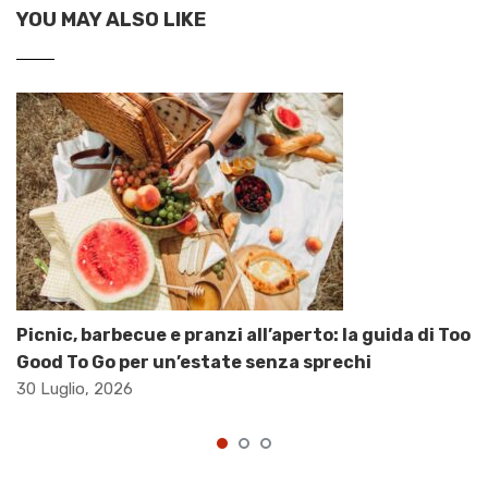
YOU MAY ALSO LIKE
Picnic, barbecue e pranzi all’aperto: la guida di Too
Good To Go per un’estate senza sprechi
30 Luglio, 2026