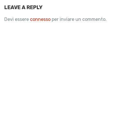
LEAVE A REPLY
Devi essere
connesso
per inviare un commento.