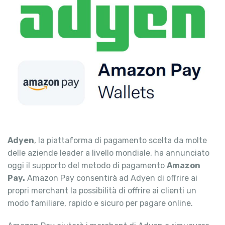
Adyen
, la piattaforma di pagamento scelta da molte
delle aziende leader a livello mondiale, ha annunciato
oggi il supporto del metodo di pagamento
Amazon
Pay.
Amazon Pay consentirà ad Adyen di offrire ai
propri merchant la possibilità di offrire ai clienti un
modo familiare, rapido e sicuro per pagare online.