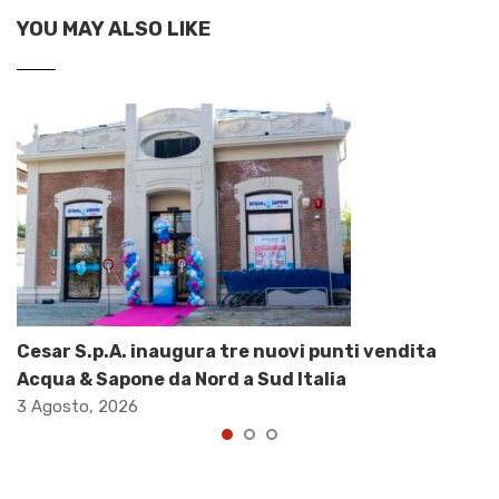
YOU MAY ALSO LIKE
Cesar S.p.A. inaugura tre nuovi punti vendita
Acqua & Sapone da Nord a Sud Italia
3 Agosto, 2026