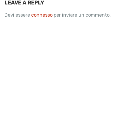
LEAVE A REPLY
Devi essere
connesso
per inviare un commento.