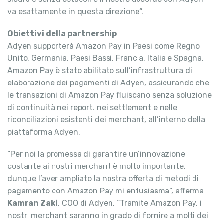
va esattamente in questa direzione“.
Obiettivi della partnership
Adyen supporterà Amazon Pay in Paesi come Regno
Unito, Germania, Paesi Bassi, Francia, Italia e Spagna.
Amazon Pay è stato abilitato sull’infrastruttura di
elaborazione dei pagamenti di Adyen, assicurando che
le transazioni di Amazon Pay fluiscano senza soluzione
di continuità nei report, nei settlement e nelle
riconciliazioni esistenti dei merchant, all’interno della
piattaforma Adyen.
“Per noi la promessa di garantire un’innovazione
costante ai nostri merchant è molto importante,
dunque l’aver ampliato la nostra offerta di metodi di
pagamento con Amazon Pay mi entusiasma”, afferma
Kamran Zaki
, COO di Adyen. “Tramite Amazon Pay, i
nostri merchant saranno in grado di fornire a molti dei