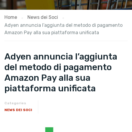
Home
News dei Soci
Adyen annuncia l’aggiunta del metodo di pagamento
Amazon Pay alla sua piattaforma unificata
Adyen annuncia l’aggiunta
del metodo di pagamento
Amazon Pay alla sua
piattaforma unificata
Categories
NEWS DEI SOCI