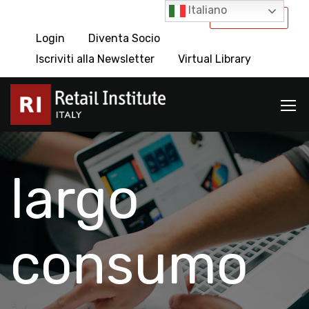
Italiano
International
Login
Diventa Socio
Iscriviti alla Newsletter
Virtual Library
largo
consumo