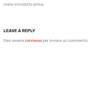
stato introdotto prima.
LEAVE A REPLY
Devi essere
connesso
per inviare un commento.