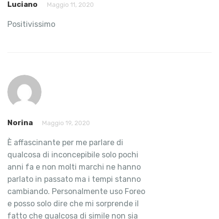
Luciano
Maggio 11, 2020
Positivissimo
Norina
Maggio 19, 2020
È affascinante per me parlare di
qualcosa di inconcepibile solo pochi
anni fa e non molti marchi ne hanno
parlato in passato ma i tempi stanno
cambiando. Personalmente uso Foreo
e posso solo dire che mi sorprende il
fatto che qualcosa di simile non sia