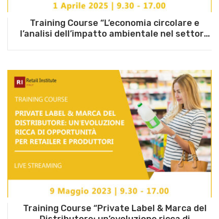
Training Course “L’economia circolare e
l’analisi dell’impatto ambientale nel settore
del largo consumo” – 1 aprile 2025
Training Course “Private Label & Marca del
Distributore: un’evoluzione ricca di