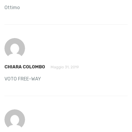
Ottimo
CHIARA COLOMBO
Maggio 31, 2019
VOTO FREE-WAY