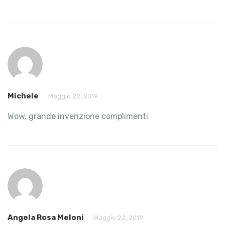
Michele
Maggio 22, 2019
Wow, grande invenzione complimenti
Angela Rosa Meloni
Maggio 22, 2019