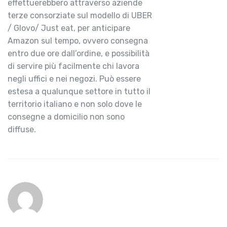
effettuerebbero attraverso aziende
terze consorziate sul modello di UBER
/ Glovo/ Just eat, per anticipare
Amazon sul tempo, ovvero consegna
entro due ore dall’ordine, e possibilità
di servire più facilmente chi lavora
negli uffici e nei negozi. Può essere
estesa a qualunque settore in tutto il
territorio italiano e non solo dove le
consegne a domicilio non sono
diffuse.