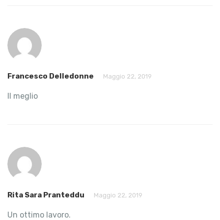
Francesco Delledonne
Maggio 22, 2019
Il meglio
Rita Sara Pranteddu
Maggio 22, 2019
Un ottimo lavoro.