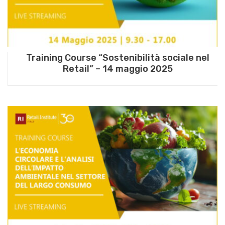
Training Course “Sostenibilità sociale nel
Retail” – 14 maggio 2025