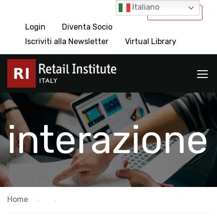
Italiano
International
Login
Diventa Socio
Iscriviti alla Newsletter
Virtual Library
interazione
Home