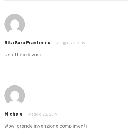
Rita Sara Pranteddu
Maggio 22, 2019
Un ottimo lavoro.
Michele
Maggio 22, 2019
Wow, grande invenzione complimenti