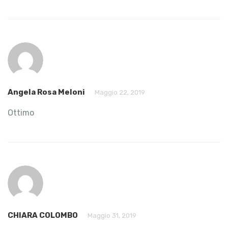
Angela Rosa Meloni
Maggio 22, 2019
Ottimo
CHIARA COLOMBO
Maggio 31, 2019