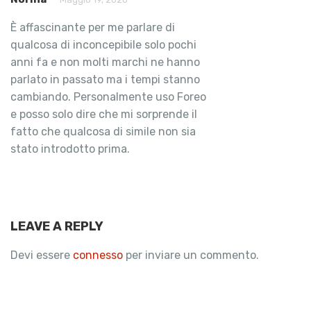
È affascinante per me parlare di
qualcosa di inconcepibile solo pochi
anni fa e non molti marchi ne hanno
parlato in passato ma i tempi stanno
cambiando. Personalmente uso Foreo
e posso solo dire che mi sorprende il
fatto che qualcosa di simile non sia
stato introdotto prima.
LEAVE A REPLY
Devi essere
connesso
per inviare un commento.