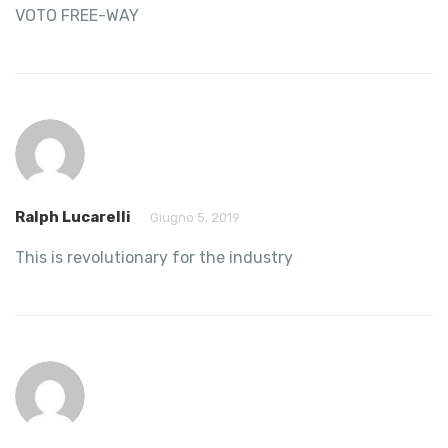
VOTO FREE-WAY
Ralph Lucarelli
Giugno 5, 2019
This is revolutionary for the industry