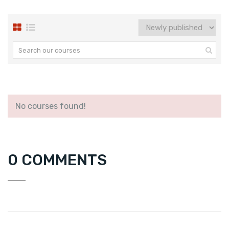
No courses found!
0 COMMENTS