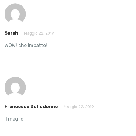
Sarah
Maggio 22, 2019
WOW! che impatto!
Francesco Delledonne
Maggio 22, 2019
Il meglio