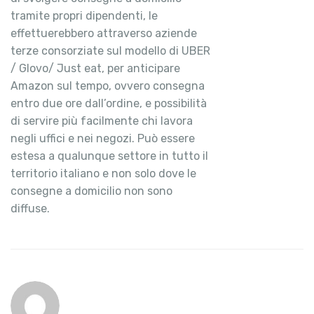
tramite propri dipendenti, le
effettuerebbero attraverso aziende
terze consorziate sul modello di UBER
/ Glovo/ Just eat, per anticipare
Amazon sul tempo, ovvero consegna
entro due ore dall’ordine, e possibilità
di servire più facilmente chi lavora
negli uffici e nei negozi. Può essere
estesa a qualunque settore in tutto il
territorio italiano e non solo dove le
consegne a domicilio non sono
diffuse.