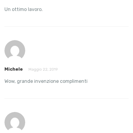
Un ottimo lavoro.
Michele
Maggio 22, 2019
Wow, grande invenzione complimenti