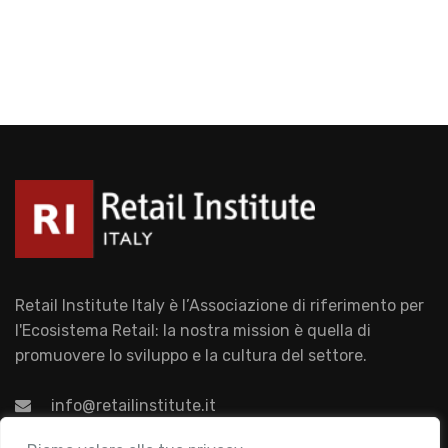
Retail Institute Italy è l’Associazione di riferimento per
l'Ecosistema Retail: la nostra mission è quella di
promuovere lo sviluppo e la cultura del settore.
info@retailinstitute.it
Associazione