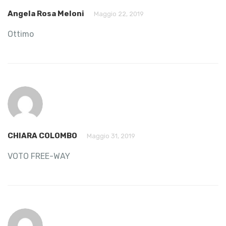
Angela Rosa Meloni
Maggio 22, 2019
Ottimo
CHIARA COLOMBO
Maggio 31, 2019
VOTO FREE-WAY