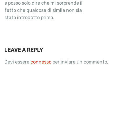
e posso solo dire che mi sorprende il
fatto che qualcosa di simile non sia
stato introdotto prima.
LEAVE A REPLY
Devi essere
connesso
per inviare un commento.