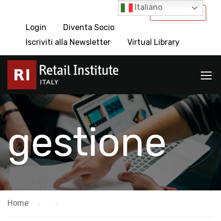
Italiano
International
Login
Diventa Socio
Iscriviti alla Newsletter
Virtual Library
gestione
Home