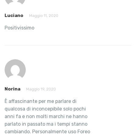
Luciano
Maggio 11, 2020
Positivissimo
Norina
Maggio 19, 2020
È affascinante per me parlare di
qualcosa di inconcepibile solo pochi
anni fa e non molti marchi ne hanno
parlato in passato ma i tempi stanno
cambiando. Personalmente uso Foreo