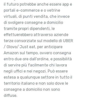
il futuro potrebbe anche essere app e
portali e-commerce e o vetrine
virtuali, di punti vendita, che invece
di svolgere consegne a domicilio
tramite propri dipendenti, le
effettuerebbero attraverso aziende
terze consorziate sul modello di UBER
/ Glovo/ Just eat, per anticipare
Amazon sul tempo, ovvero consegna
entro due ore dall’ordine, e possibilità
di servire più facilmente chi lavora
negli uffici e nei negozi. Può essere
estesa a qualunque settore in tutto il
territorio italiano e non solo dove le
consegne a domicilio non sono
diffuse.