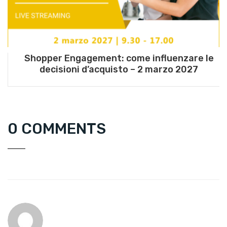
Shopper Engagement: come influenzare le
decisioni d’acquisto – 2 marzo 2027
0 COMMENTS