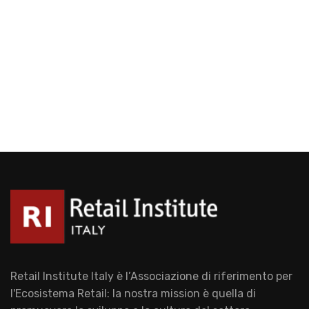
Retail Institute Italy è l’Associazione di riferimento per
l'Ecosistema Retail: la nostra mission è quella di