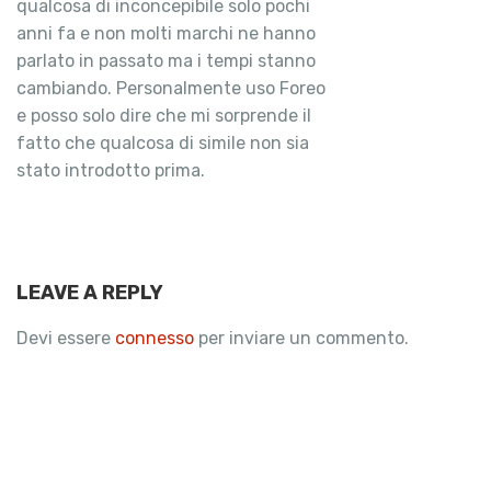
qualcosa di inconcepibile solo pochi
anni fa e non molti marchi ne hanno
parlato in passato ma i tempi stanno
cambiando. Personalmente uso Foreo
e posso solo dire che mi sorprende il
fatto che qualcosa di simile non sia
stato introdotto prima.
LEAVE A REPLY
Devi essere
connesso
per inviare un commento.