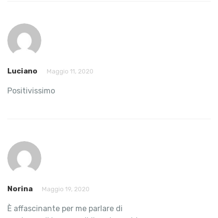
Luciano
Maggio 11, 2020
Positivissimo
Norina
Maggio 19, 2020
È affascinante per me parlare di