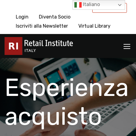
Italiano
International
Login
Diventa Socio
Iscriviti alla Newsletter
Virtual Library
Esperienza
acquisto