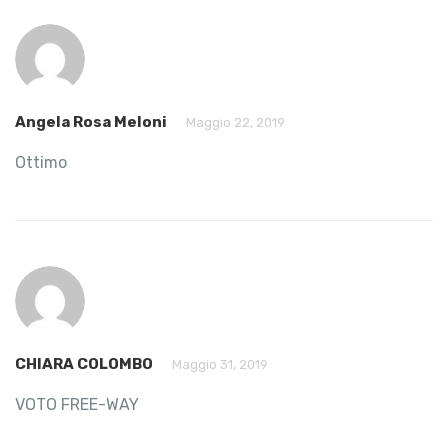
Angela Rosa Meloni
Maggio 22, 2019
Ottimo
CHIARA COLOMBO
Maggio 31, 2019
VOTO FREE-WAY