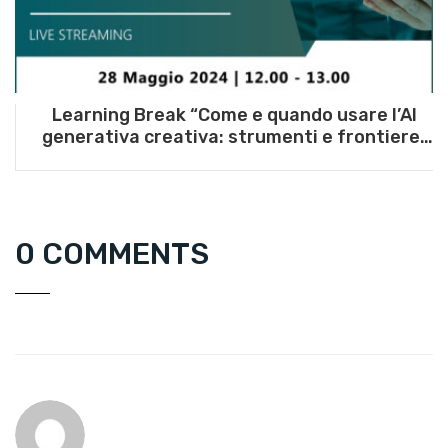
Learning Break “Come e quando usare l’AI
generativa creativa: strumenti e frontiere”
– 28 maggio 2024
0 COMMENTS