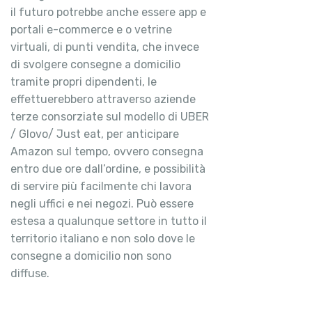
il futuro potrebbe anche essere app e
portali e-commerce e o vetrine
virtuali, di punti vendita, che invece
di svolgere consegne a domicilio
tramite propri dipendenti, le
effettuerebbero attraverso aziende
terze consorziate sul modello di UBER
/ Glovo/ Just eat, per anticipare
Amazon sul tempo, ovvero consegna
entro due ore dall’ordine, e possibilità
di servire più facilmente chi lavora
negli uffici e nei negozi. Può essere
estesa a qualunque settore in tutto il
territorio italiano e non solo dove le
consegne a domicilio non sono
diffuse.