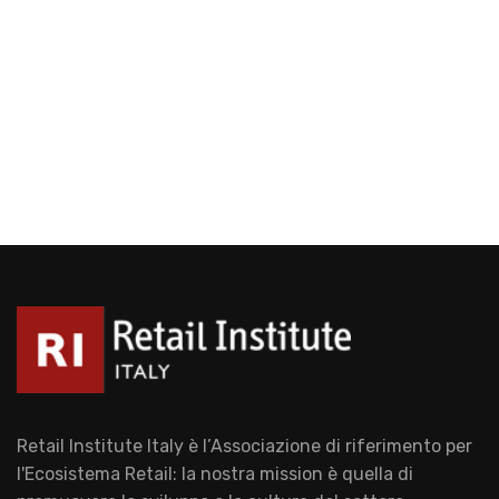
Retail Institute Italy è l’Associazione di riferimento per
l'Ecosistema Retail: la nostra mission è quella di