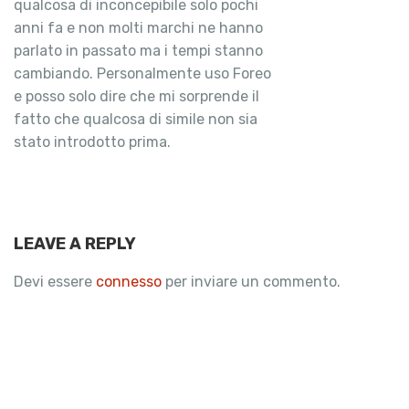
qualcosa di inconcepibile solo pochi
anni fa e non molti marchi ne hanno
parlato in passato ma i tempi stanno
cambiando. Personalmente uso Foreo
e posso solo dire che mi sorprende il
fatto che qualcosa di simile non sia
stato introdotto prima.
LEAVE A REPLY
Devi essere
connesso
per inviare un commento.