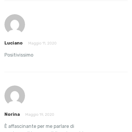
Luciano
Maggio 11, 2020
Positivissimo
Norina
Maggio 19, 2020
È affascinante per me parlare di