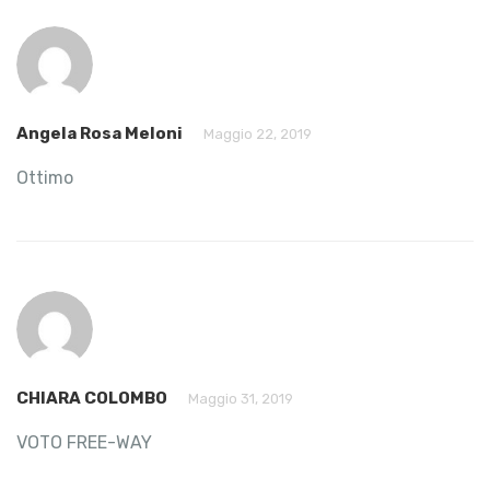
Angela Rosa Meloni
Maggio 22, 2019
Ottimo
CHIARA COLOMBO
Maggio 31, 2019
VOTO FREE-WAY