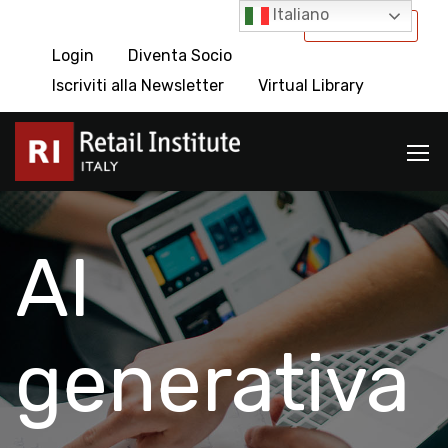
Italiano
International
Login
Diventa Socio
Iscriviti alla Newsletter
Virtual Library
AI
generativa