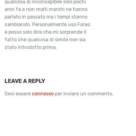
qualcosa di inconcepibile solo pochi
anni fa e non molti marchi ne hanno
parlato in passato ma i tempi stanno
cambiando. Personalmente uso Foreo
e posso solo dire che mi sorprende il
fatto che qualcosa di simile non sia
stato introdotto prima.
LEAVE A REPLY
Devi essere
connesso
per inviare un commento.