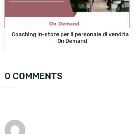
Coaching in-store per il personale di vendita
– On Demand
0 COMMENTS