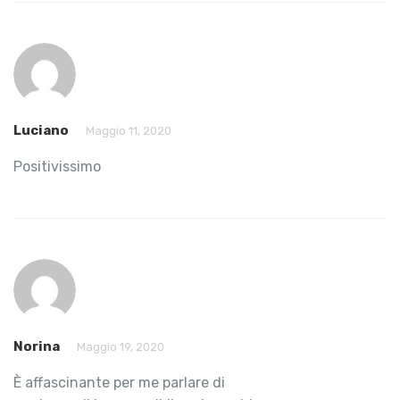
Luciano
Maggio 11, 2020
Positivissimo
Norina
Maggio 19, 2020
È affascinante per me parlare di