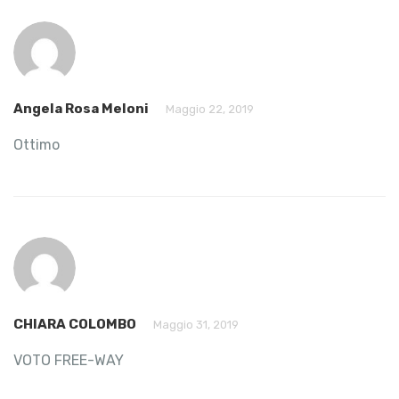
Angela Rosa Meloni
Maggio 22, 2019
Ottimo
CHIARA COLOMBO
Maggio 31, 2019
VOTO FREE-WAY