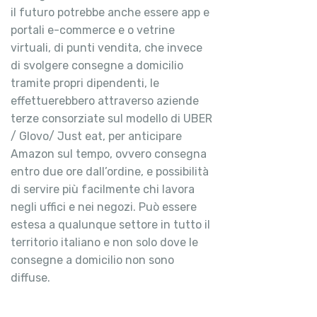
il futuro potrebbe anche essere app e
portali e-commerce e o vetrine
virtuali, di punti vendita, che invece
di svolgere consegne a domicilio
tramite propri dipendenti, le
effettuerebbero attraverso aziende
terze consorziate sul modello di UBER
/ Glovo/ Just eat, per anticipare
Amazon sul tempo, ovvero consegna
entro due ore dall’ordine, e possibilità
di servire più facilmente chi lavora
negli uffici e nei negozi. Può essere
estesa a qualunque settore in tutto il
territorio italiano e non solo dove le
consegne a domicilio non sono
diffuse.