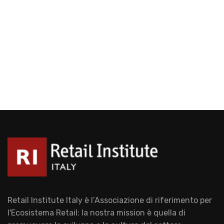
Retail Institute Italy è l’Associazione di riferimento per
l'Ecosistema Retail: la nostra mission è quella di