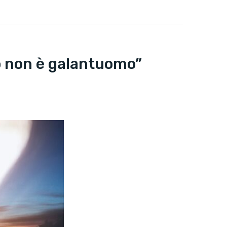
o non è galantuomo”