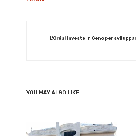
L’Oréal investe in Geno per sviluppa
YOU MAY ALSO LIKE