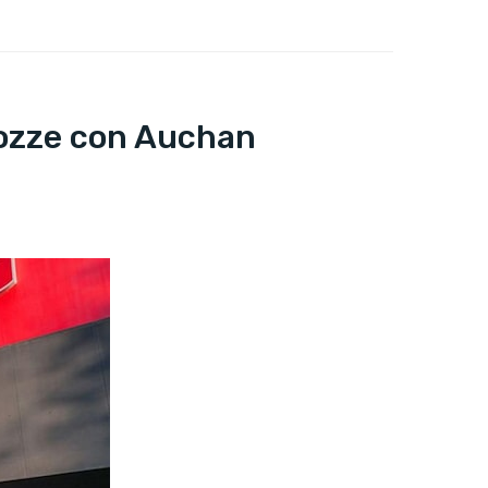
 nozze con Auchan