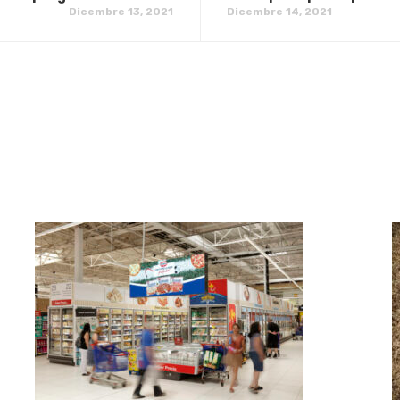
Dicembre 13, 2021
Dicembre 14, 2021