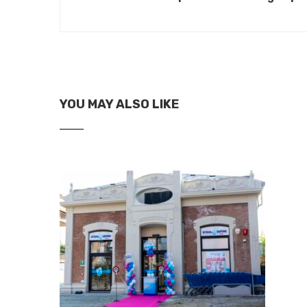
YOU MAY ALSO LIKE