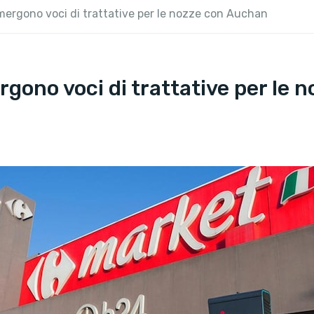
iemergono voci di trattative per le nozze con Auchan
ergono voci di trattative per le