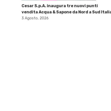
Cesar S.p.A. inaugura tre nuovi punti
vendita Acqua & Sapone da Nord a Sud Itali
3 Agosto, 2026