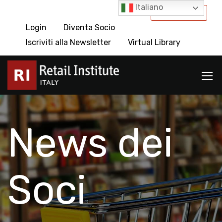
Italiano
International
Login
Diventa Socio
Iscriviti alla Newsletter
Virtual Library
News dei
Soci