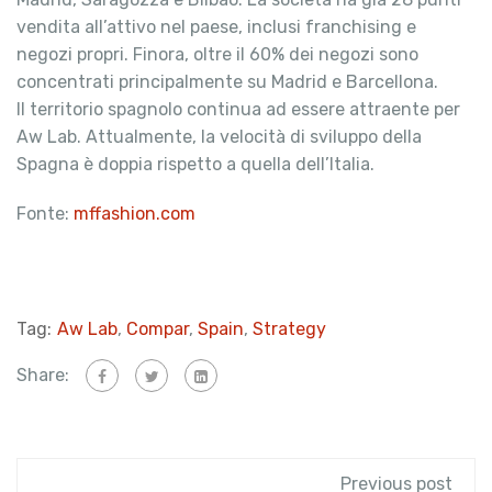
vendita all’attivo nel paese, inclusi franchising e
negozi propri. Finora, oltre il 60% dei negozi sono
concentrati principalmente su Madrid e Barcellona.
Il territorio spagnolo continua ad essere attraente per
Aw Lab. Attualmente, la velocità di sviluppo della
Spagna è doppia rispetto a quella dell’Italia.
Fonte:
mffashion.com
Tag:
Aw Lab
,
Compar
,
Spain
,
Strategy
Share:
Previous post