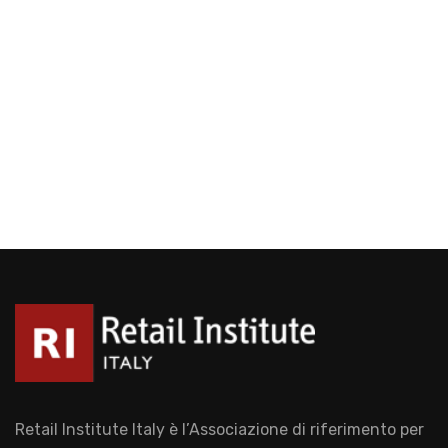
Retail Institute Italy è l’Associazione di riferimento per