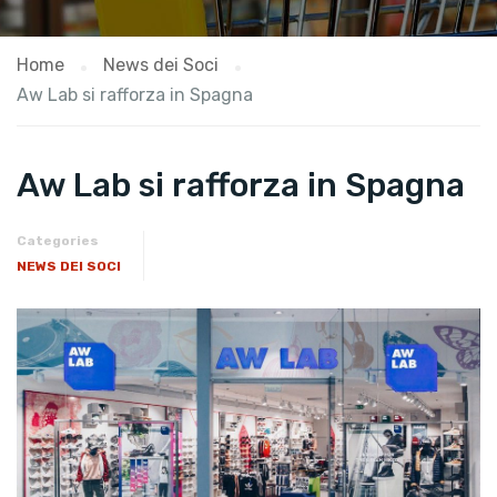
Home
News dei Soci
Aw Lab si rafforza in Spagna
Aw Lab si rafforza in Spagna
Categories
NEWS DEI SOCI