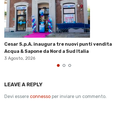
Cesar S.p.A. inaugura tre nuovi punti vendita
Acqua & Sapone da Nord a Sud Italia
3 Agosto, 2026
LEAVE A REPLY
Devi essere
connesso
per inviare un commento.