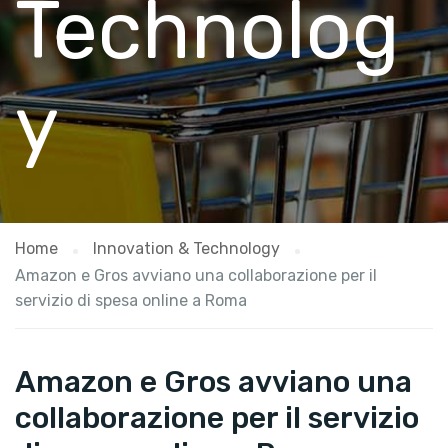
Technolog
y
Home
Innovation & Technology
Amazon e Gros avviano una collaborazione per il
servizio di spesa online a Roma
Amazon e Gros avviano una
collaborazione per il servizio