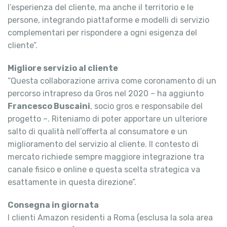
l’esperienza del cliente, ma anche il territorio e le
persone, integrando piattaforme e modelli di servizio
complementari per rispondere a ogni esigenza del
cliente”.
Migliore servizio al cliente
“Questa collaborazione arriva come coronamento di un
percorso intrapreso da Gros nel 2020 – ha aggiunto
Francesco Buscaini
, socio gros e responsabile del
progetto –. Riteniamo di poter apportare un ulteriore
salto di qualità nell’offerta al consumatore e un
miglioramento del servizio al cliente. Il contesto di
mercato richiede sempre maggiore integrazione tra
canale fisico e online e questa scelta strategica va
esattamente in questa direzione”.
Consegna in giornata
I clienti Amazon residenti a Roma (esclusa la sola area