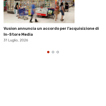
Vusion annuncia un accordo per l’acquisizione di
In-Store Media
31 Luglio, 2026