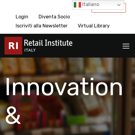
Italiano
International
Login
Diventa Socio
Iscriviti alla Newsletter
Virtual Library
Innovation
&