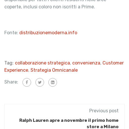
coperte, inclusi coloro non iscritti a Prime.
Fonte:
distribuzionemoderna.info
Tag:
collaborazione strategica
,
convenienza
,
Customer
Experience
,
Strategia Omnicanale
Share:
Previous post
Ralph Lauren apre a novembre il primo home
store a Milano