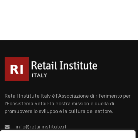
Retail Institute Italy è l’Associazione di riferimento per
l'Ecosistema Retail: la nostra mission è quella di
promuovere lo sviluppo e la cultura del settore.
info@retailinstitute.it