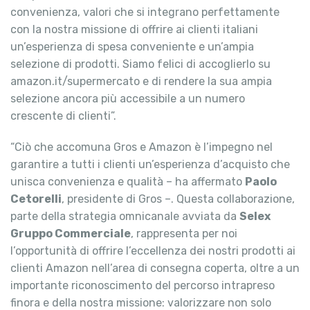
convenienza, valori che si integrano perfettamente
con la nostra missione di offrire ai clienti italiani
un’esperienza di spesa conveniente e un’ampia
selezione di prodotti. Siamo felici di accoglierlo su
amazon.it/supermercato e di rendere la sua ampia
selezione ancora più accessibile a un numero
crescente di clienti”.
“Ciò che accomuna Gros e Amazon è l’impegno nel
garantire a tutti i clienti un’esperienza d’acquisto che
unisca convenienza e qualità – ha affermato
Paolo
Cetorelli
, presidente di Gros –. Questa collaborazione,
parte della strategia omnicanale avviata da
Selex
Gruppo Commerciale
, rappresenta per noi
l’opportunità di offrire l’eccellenza dei nostri prodotti ai
clienti Amazon nell’area di consegna coperta, oltre a un
importante riconoscimento del percorso intrapreso
finora e della nostra missione: valorizzare non solo