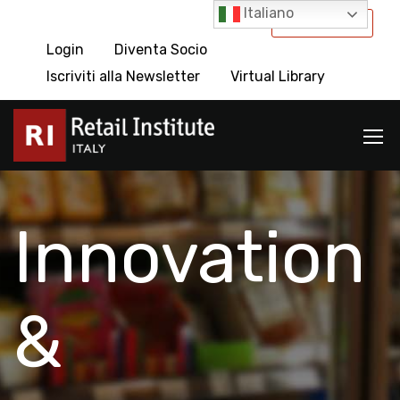
Italiano
International
Login
Diventa Socio
Iscriviti alla Newsletter
Virtual Library
Innovation
&