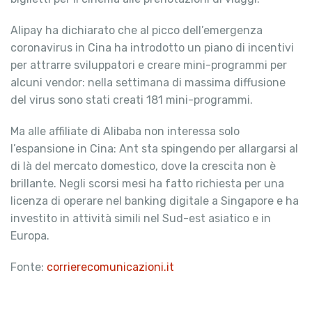
Alipay ha dichiarato che al picco dell’emergenza
coronavirus in Cina ha introdotto un piano di incentivi
per attrarre sviluppatori e creare mini-programmi per
alcuni vendor: nella settimana di massima diffusione
del virus sono stati creati 181 mini-programmi.
Ma alle affiliate di Alibaba non interessa solo
l’espansione in Cina: Ant sta spingendo per allargarsi al
di là del mercato domestico, dove la crescita non è
brillante. Negli scorsi mesi ha fatto richiesta per una
licenza di operare nel banking digitale a Singapore e ha
investito in attività simili nel Sud-est asiatico e in
Europa.
Fonte:
corrierecomunicazioni.it