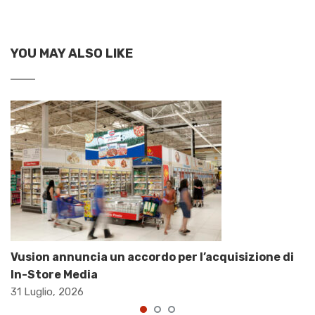
YOU MAY ALSO LIKE
Vusion annuncia un accordo per l’acquisizione di
In-Store Media
31 Luglio, 2026