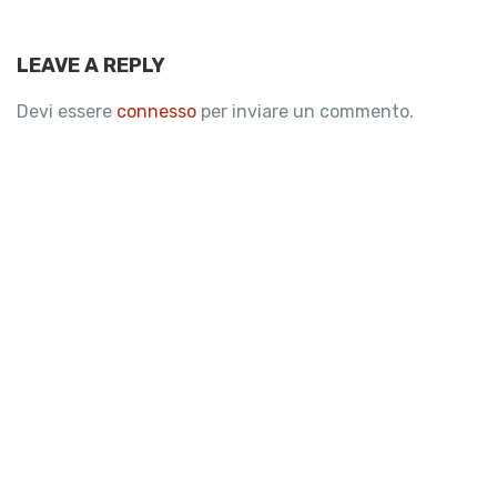
LEAVE A REPLY
Devi essere
connesso
per inviare un commento.