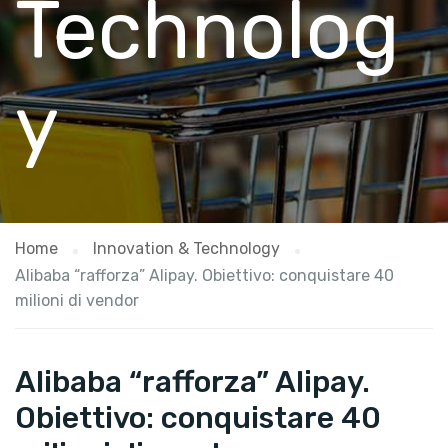
Technolog
y
Home
Innovation & Technology
Alibaba “rafforza” Alipay. Obiettivo: conquistare 40
milioni di vendor
Alibaba “rafforza” Alipay.
Obiettivo: conquistare 40