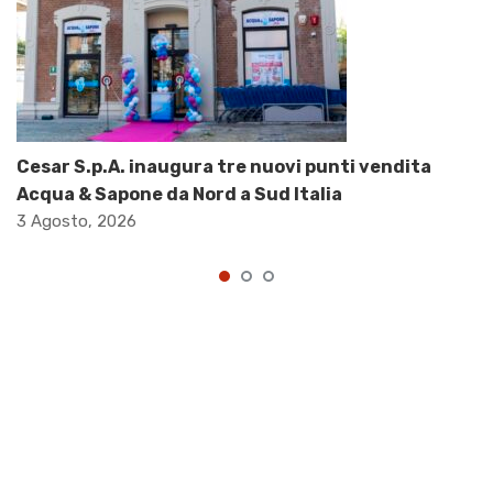
Cesar S.p.A. inaugura tre nuovi punti vendita
Acqua & Sapone da Nord a Sud Italia
3 Agosto, 2026