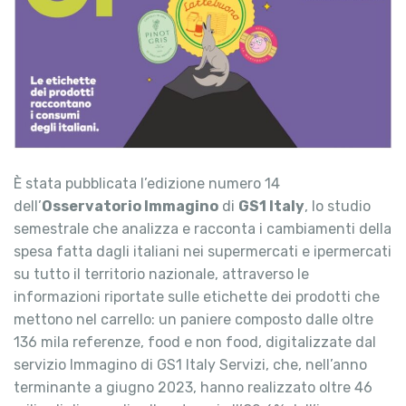
È stata pubblicata l’edizione numero 14
dell’
Osservatorio Immagino
di
GS1 Italy
, lo studio
semestrale che analizza e racconta i cambiamenti della
spesa fatta dagli italiani nei supermercati e ipermercati
su tutto il territorio nazionale, attraverso le
informazioni riportate sulle etichette dei prodotti che
mettono nel carrello: un paniere composto dalle oltre
136 mila referenze, food e non food, digitalizzate dal
servizio Immagino di GS1 Italy Servizi, che, nell’anno
terminante a giugno 2023, hanno realizzato oltre 46