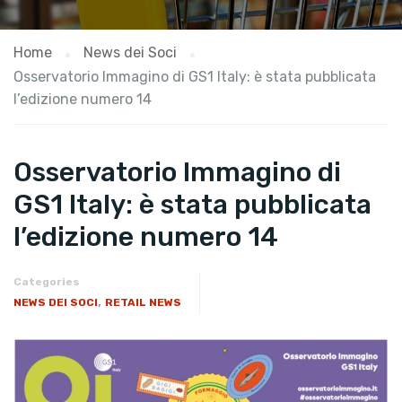
Home
News dei Soci
​Osservatorio Immagino di GS1 Italy: è stata pubblicata
l’edizione numero 14
​Osservatorio Immagino di
GS1 Italy: è stata pubblicata
l’edizione numero 14
Categories
,
NEWS DEI SOCI
RETAIL NEWS