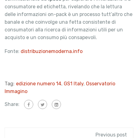
consumatore ed etichetta, rivelando che la lettura
delle informazioni on-pack è un processo tutt’altro che
banale e che coinvolge una fetta consistente di
consumatori alla ricerca di informazioni utili per un
acquisto e un consumo più consapevoli.
Fonte:
distribuzionemoderna.info
Tag:
edizione numero 14
,
GS1 Italy
,
Osservatorio
Immagino
Share:
Previous post