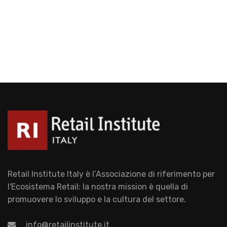
Retail Institute Italy è l’Associazione di riferimento per
l'Ecosistema Retail: la nostra mission è quella di
promuovere lo sviluppo e la cultura del settore.
info@retailinstitute.it