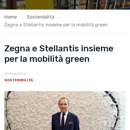
Home
Sostenibilità
Zegna e Stellantis insieme per la mobilità green
Zegna e Stellantis insieme
per la mobilità green
Categories
SOSTENIBILITÀ