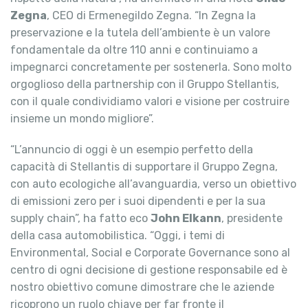
Zegna
, CEO di Ermenegildo Zegna. “In Zegna la
preservazione e la tutela dell’ambiente è un valore
fondamentale da oltre 110 anni e continuiamo a
impegnarci concretamente per sostenerla. Sono molto
orgoglioso della partnership con il Gruppo Stellantis,
con il quale condividiamo valori e visione per costruire
insieme un mondo migliore”.
“L’annuncio di oggi è un esempio perfetto della
capacità di Stellantis di supportare il Gruppo Zegna,
con auto ecologiche all’avanguardia, verso un obiettivo
di emissioni zero per i suoi dipendenti e per la sua
supply chain”, ha fatto eco
John Elkann
, presidente
della casa automobilistica. “Oggi, i temi di
Environmental, Social e Corporate Governance sono al
centro di ogni decisione di gestione responsabile ed è
nostro obiettivo comune dimostrare che le aziende
ricoprono un ruolo chiave per far fronte il