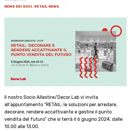
,
NEWS DEI SOCI
RETAIL NEWS
Il nostro Socio Allestire/Decor Lab vi invita
all’appuntamento “RETAIL: le soluzioni per arredare,
decorare, rendere accattivante e gestire il punto
vendita del futuro” che si terrà il 6 giugno 2024, dalle
10.00 alle 13.00.