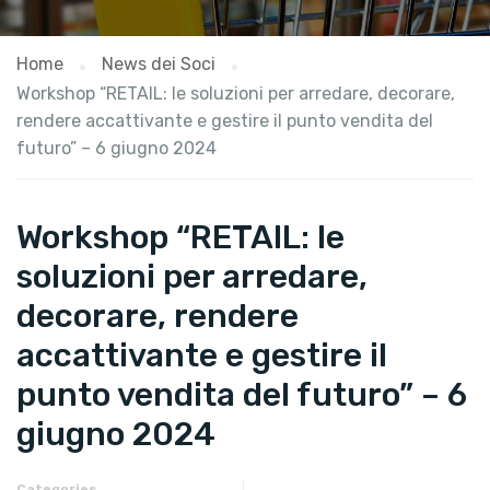
Home
News dei Soci
Workshop “RETAIL: le soluzioni per arredare, decorare,
rendere accattivante e gestire il punto vendita del
futuro” – 6 giugno 2024
Workshop “RETAIL: le
soluzioni per arredare,
decorare, rendere
accattivante e gestire il
punto vendita del futuro” – 6
giugno 2024
Categories