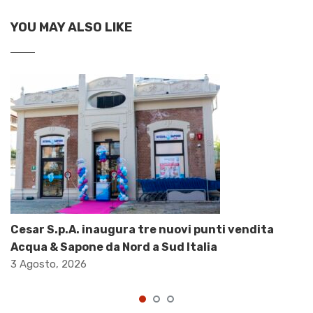
YOU MAY ALSO LIKE
Cesar S.p.A. inaugura tre nuovi punti vendita
Acqua & Sapone da Nord a Sud Italia
3 Agosto, 2026