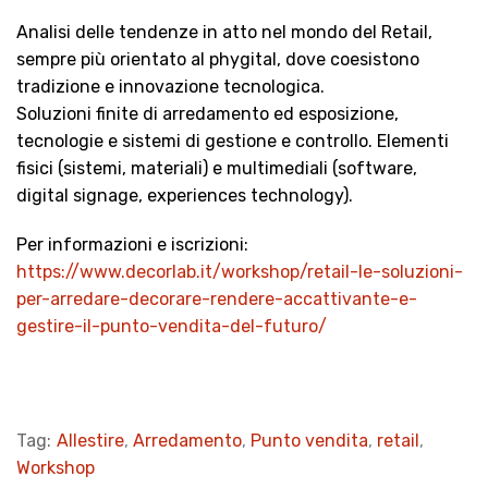
Analisi delle tendenze in atto nel mondo del Retail,
sempre più orientato al phygital, dove coesistono
tradizione e innovazione tecnologica.
Soluzioni finite di arredamento ed esposizione,
tecnologie e sistemi di gestione e controllo. Elementi
fisici (sistemi, materiali) e multimediali (software,
digital signage, experiences technology).
Per informazioni e iscrizioni:
https://www.decorlab.it/workshop/retail-le-soluzioni-
per-arredare-decorare-rendere-accattivante-e-
gestire-il-punto-vendita-del-futuro/
Tag:
Allestire
,
Arredamento
,
Punto vendita
,
retail
,
Workshop