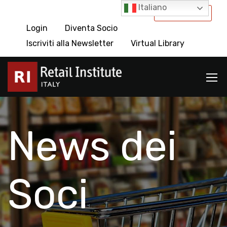
Italiano
International
Login
Diventa Socio
Iscriviti alla Newsletter
Virtual Library
News dei
Soci