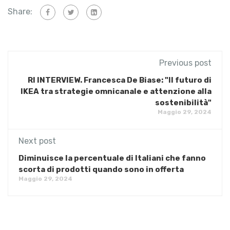
Share:
Previous post
RI INTERVIEW. Francesca De Biase: "Il futuro di
IKEA tra strategie omnicanale e attenzione alla
sostenibilità"
Maggio 29, 2024
Next post
Diminuisce la percentuale di Italiani che fanno
scorta di prodotti quando sono in offerta
Maggio 29, 2024