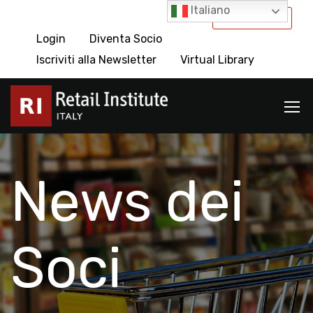
Italiano
International
Login
Diventa Socio
Iscriviti alla Newsletter
Virtual Library
News dei
Soci