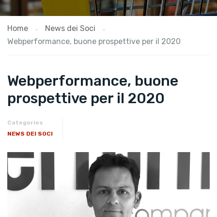
Home
News dei Soci
Webperformance, buone prospettive per il 2020
Webperformance, buone
prospettive per il 2020
Categories
NEWS DEI SOCI