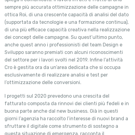
sempre più accurata ottimizzazione delle campagne in
ottica Roi, di una crescente capacità di analisi del dato
(supportata da tecnologie e una formazione continua),
di una più efficace capacità creativa nella realizzazione
dei concept delle campagne. Su quest’ultimo punto,
anche quest anno i professionisti del team Design e
Sviluppo saranno premiati con alcuni riconoscimenti
del settore per i lavori svolti nel 2019. Infine l’attività
Cro è gestita ora da un’area dedicata che si occupa
esclusivamente di realizzare analisi e test per
l’ottimizzazione delle conversioni.
I progetti sul 2020 prevedono una crescita del
fatturato composta da rinnovi dei clienti più fedeli e in
buona parte anche dal new business. Già in questi
giorni l’agenzia ha raccolto l’interesse di nuovi brand a
sfruttare il digitale come strumento di sostegno a
questa situazione di emergenza, racconta il