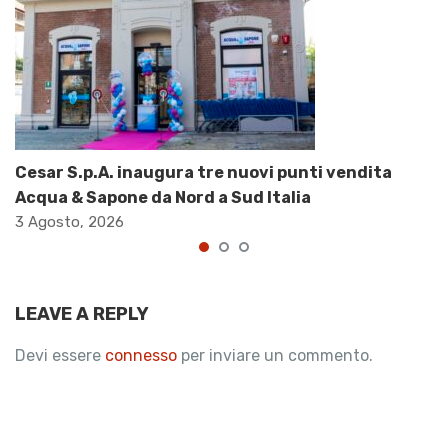
Cesar S.p.A. inaugura tre nuovi punti vendita
Acqua & Sapone da Nord a Sud Italia
3 Agosto, 2026
LEAVE A REPLY
Devi essere
connesso
per inviare un commento.