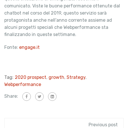
comunicato. Viste le buone performance ottenute dal
chatbot nel corso del 2019, questo servizio sarà
protagonista anche nell’anno corrente assieme ad
alcuni progetti speciali che Webperformance sta
finalizzando in queste settimane.
Fonte:
engage.it
Tag:
2020 prospect
,
growth
,
Strategy
,
Webperformance
Share:
Previous post