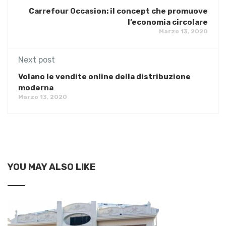
Carrefour Occasion: il concept che promuove
l’economia circolare
Marzo 13, 2020
Next post
Volano le vendite online della distribuzione
moderna
Marzo 13, 2020
YOU MAY ALSO LIKE