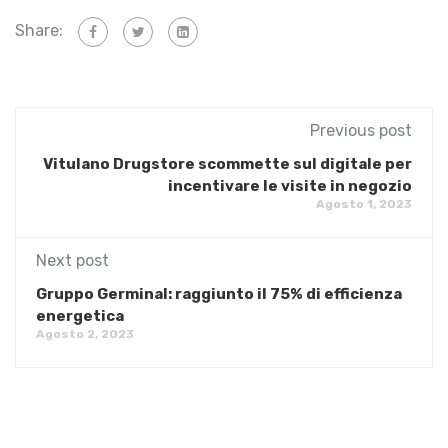
Share:
Previous post
​Vitulano Drugstore scommette sul digitale per
incentivare le visite in negozio
Agosto 1, 2023
Next post
​Gruppo Germinal: raggiunto il 75% di efficienza
energetica
Agosto 2, 2023