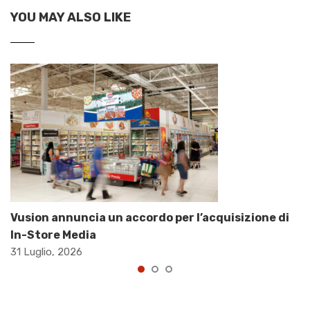
YOU MAY ALSO LIKE
Vusion annuncia un accordo per l’acquisizione di
In-Store Media
31 Luglio, 2026