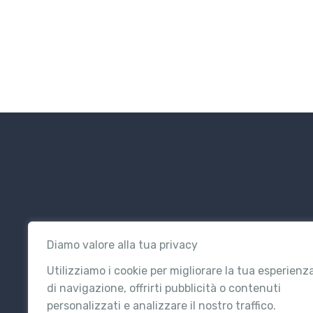
Diamo valore alla tua privacy
Utilizziamo i cookie per migliorare la tua esperienz
di navigazione, offrirti pubblicità o contenuti
personalizzati e analizzare il nostro traffico.