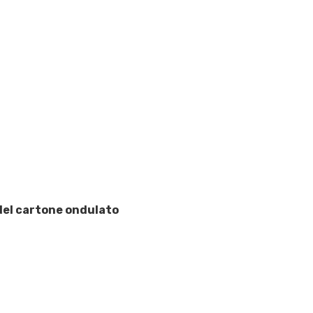
 del cartone ondulato