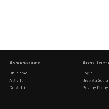
Associazione
Area Riser
Chi siamo
Login
Attività
Diventa Socio
Contatti
Privacy Policy