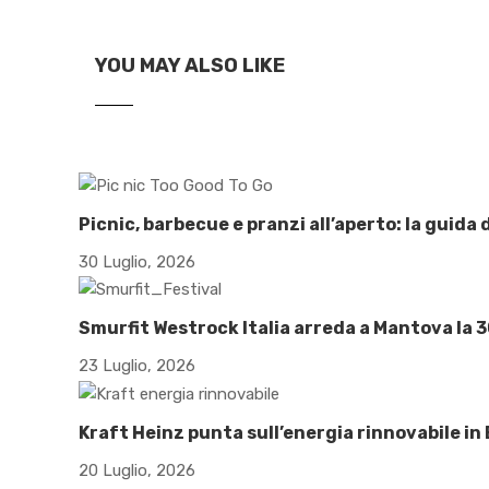
YOU MAY ALSO LIKE
Picnic, barbecue e pranzi all’aperto: la guida
30 Luglio, 2026
Smurfit Westrock Italia arreda a Mantova la 3
23 Luglio, 2026
Kraft Heinz punta sull’energia rinnovabile in
20 Luglio, 2026