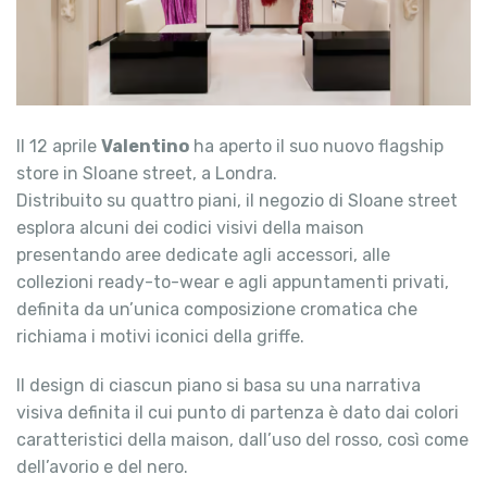
Il 12 aprile
Valentino
ha aperto il suo nuovo flagship
store in Sloane street, a Londra.
Distribuito su quattro piani, il negozio di Sloane street
esplora alcuni dei codici visivi della maison
presentando aree dedicate agli accessori, alle
collezioni ready-to-wear e agli appuntamenti privati,
definita da un’unica composizione cromatica che
richiama i motivi iconici della griffe.
Il design di ciascun piano si basa su una narrativa
visiva definita il cui punto di partenza è dato dai colori
caratteristici della maison, dall’uso del rosso, così come
dell’avorio e del nero.