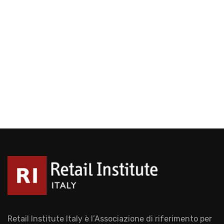
Retail Institute Italy è l’Associazione di riferimento per