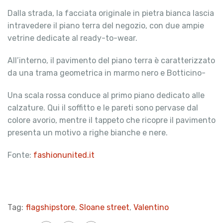
Dalla strada, la facciata originale in pietra bianca lascia
intravedere il piano terra del negozio, con due ampie
vetrine dedicate al ready-to-wear.
All’interno, il pavimento del piano terra è caratterizzato
da una trama geometrica in marmo nero e Botticino-
Una scala rossa conduce al primo piano dedicato alle
calzature. Qui il soffitto e le pareti sono pervase dal
colore avorio, mentre il tappeto che ricopre il pavimento
presenta un motivo a righe bianche e nere.
Fonte:
fashionunited.it
Tag:
flagshipstore
,
Sloane street
,
Valentino