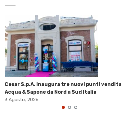
Cesar S.p.A. inaugura tre nuovi punti vendita
Acqua & Sapone da Nord a Sud Italia
3 Agosto, 2026