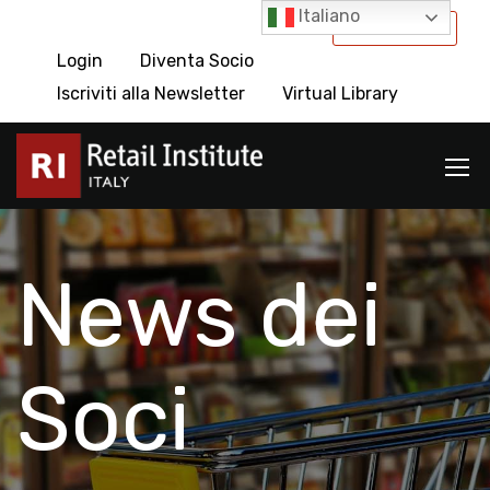
Italiano
International
Login
Diventa Socio
Iscriviti alla Newsletter
Virtual Library
News dei
Soci