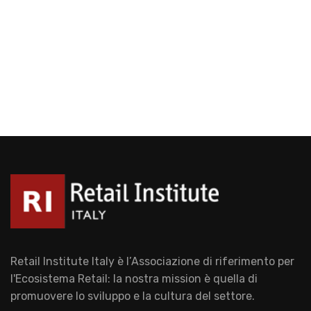
Retail Institute Italy è l’Associazione di riferimento per
l'Ecosistema Retail: la nostra mission è quella di
promuovere lo sviluppo e la cultura del settore.