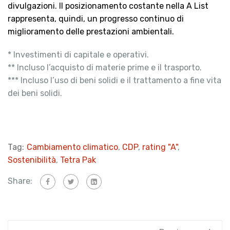
divulgazioni. Il posizionamento costante nella A List
rappresenta, quindi, un progresso continuo di
miglioramento delle prestazioni ambientali.
* Investimenti di capitale e operativi.
** Incluso l’acquisto di materie prime e il trasporto.
*** Incluso l’uso di beni solidi e il trattamento a fine vita
dei beni solidi.
Tag:
Cambiamento climatico
,
CDP
,
rating "A"
,
Sostenibilità
,
Tetra Pak
Share: