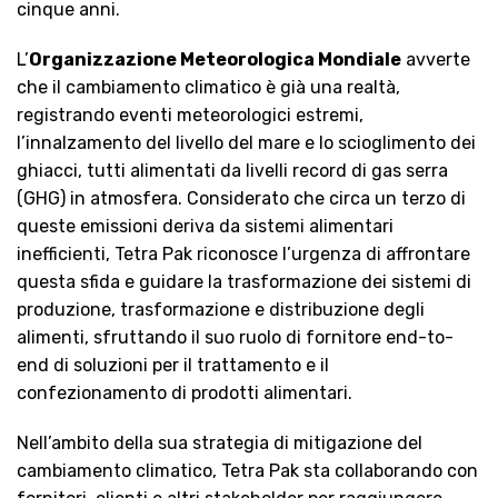
cinque anni.
L’
Organizzazione Meteorologica Mondiale
avverte
che il cambiamento climatico è già una realtà,
registrando eventi meteorologici estremi,
l’innalzamento del livello del mare e lo scioglimento dei
ghiacci, tutti alimentati da livelli record di gas serra
(GHG) in atmosfera. Considerato che circa un terzo di
queste emissioni deriva da sistemi alimentari
inefficienti, Tetra Pak riconosce l’urgenza di affrontare
questa sfida e guidare la trasformazione dei sistemi di
produzione, trasformazione e distribuzione degli
alimenti, sfruttando il suo ruolo di fornitore end-to-
end di soluzioni per il trattamento e il
confezionamento di prodotti alimentari.
Nell’ambito della sua strategia di mitigazione del
cambiamento climatico, Tetra Pak sta collaborando con