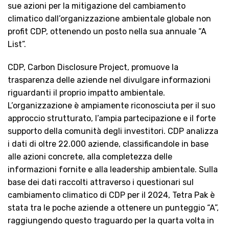
sue azioni per la mitigazione del cambiamento
climatico dall’organizzazione ambientale globale non
profit CDP, ottenendo un posto nella sua annuale “A
List”.
CDP, Carbon Disclosure Project, promuove la
trasparenza delle aziende nel divulgare informazioni
riguardanti il proprio impatto ambientale.
L’organizzazione è ampiamente riconosciuta per il suo
approccio strutturato, l’ampia partecipazione e il forte
supporto della comunità degli investitori. CDP analizza
i dati di oltre 22.000 aziende, classificandole in base
alle azioni concrete, alla completezza delle
informazioni fornite e alla leadership ambientale. Sulla
base dei dati raccolti attraverso i questionari sul
cambiamento climatico di CDP per il 2024, Tetra Pak è
stata tra le poche aziende a ottenere un punteggio “A”,
raggiungendo questo traguardo per la quarta volta in