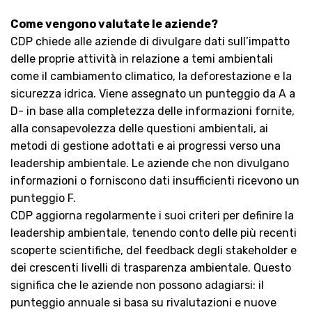
Come vengono valutate le aziende?
CDP chiede alle aziende di divulgare dati sull’impatto
delle proprie attività in relazione a temi ambientali
come il cambiamento climatico, la deforestazione e la
sicurezza idrica. Viene assegnato un punteggio da A a
D- in base alla completezza delle informazioni fornite,
alla consapevolezza delle questioni ambientali, ai
metodi di gestione adottati e ai progressi verso una
leadership ambientale. Le aziende che non divulgano
informazioni o forniscono dati insufficienti ricevono un
punteggio F.
CDP aggiorna regolarmente i suoi criteri per definire la
leadership ambientale, tenendo conto delle più recenti
scoperte scientifiche, del feedback degli stakeholder e
dei crescenti livelli di trasparenza ambientale. Questo
significa che le aziende non possono adagiarsi: il
punteggio annuale si basa su rivalutazioni e nuove