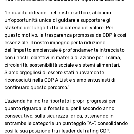
“In qualità di leader nel nostro settore, abbiamo
un’opportunità unica di guidare e supportare gli
stakeholder lungo tutta la catena del valore. Per
questo motivo, la trasparenza promossa da CDP è così
essenziale. Il nostro impegno per la riduzione
dell’impatto ambientale è profondamente intrecciato
con i nostri obiettivi in materia di azione per il clima,
circolarità, sostenibilità sociale e sistemi alimentari.
Siamo orgogliosi di essere stati nuovamente
riconosciuti nella CDP A List e siamo entusiasti di
continuare questo percorso.”
L’azienda ha inoltre riportato i propri progressi per
quanto riguarda le foreste e, per il secondo anno
consecutivo, sulla sicurezza idrica, ottenendo in
entrambe le categorie un punteggio “A-”, consolidando
così la sua posizione tra i leader del rating CDP.