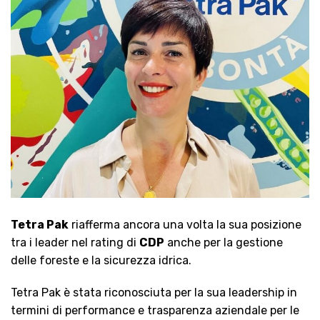
Tetra Pak
riafferma ancora una volta la sua posizione
tra i leader nel rating di
CDP
anche per la gestione
delle foreste e la sicurezza idrica.
Tetra Pak è stata riconosciuta per la sua leadership in
termini di performance e trasparenza aziendale per le