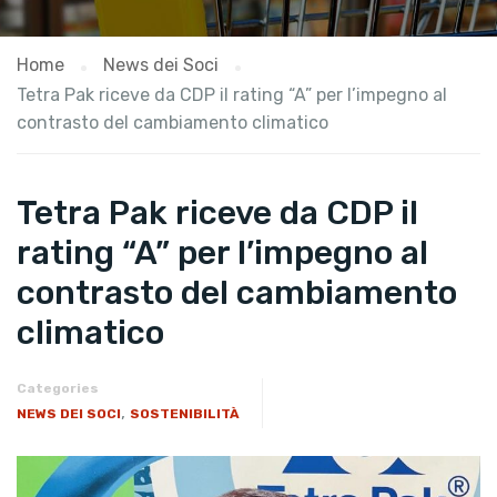
Home
News dei Soci
Tetra Pak riceve da CDP il rating “A” per l’impegno al
contrasto del cambiamento climatico
Tetra Pak riceve da CDP il
rating “A” per l’impegno al
contrasto del cambiamento
climatico
Categories
,
NEWS DEI SOCI
SOSTENIBILITÀ