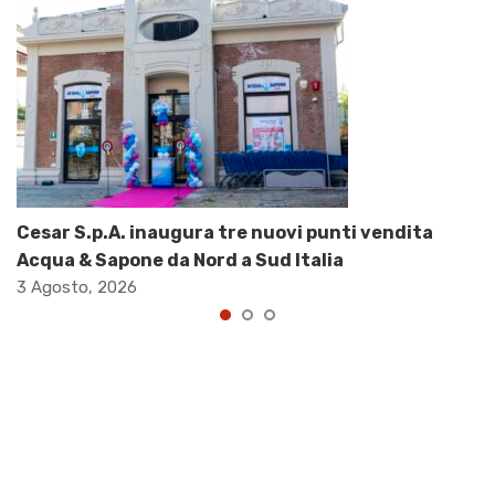
Cesar S.p.A. inaugura tre nuovi punti vendita
Acqua & Sapone da Nord a Sud Italia
3 Agosto, 2026