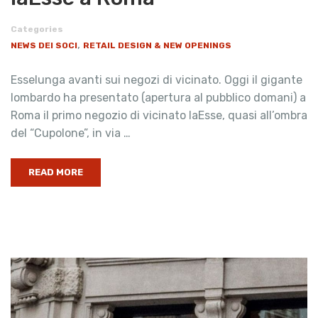
Categories
,
NEWS DEI SOCI
RETAIL DESIGN & NEW OPENINGS
Esselunga avanti sui negozi di vicinato. Oggi il gigante
lombardo ha presentato (apertura al pubblico domani) a
Roma il primo negozio di vicinato laEsse, quasi all’ombra
del “Cupolone”, in via …
READ MORE