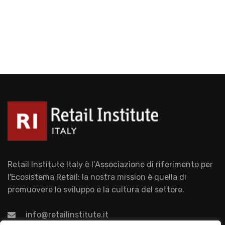
Retail Institute Italy è l’Associazione di riferimento per
l'Ecosistema Retail: la nostra mission è quella di
promuovere lo sviluppo e la cultura del settore.
info@retailinstitute.it