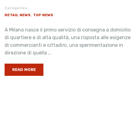
Categories
,
RETAIL NEWS
TOP NEWS
A Milano nasce il primo servizio di consegna a domicilio
di quartiere e di alta qualità, una risposta alle esigenze
di commercianti e cittadini, una sperimentazione in
direzione di quella …
READ MORE