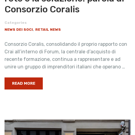
Consorzio Coralis
Categories
,
NEWS DEI SOCI
RETAIL NEWS
Consorzio Coralis, consolidando il proprio rapporto con
Crai all’interno di Forum, la centrale d’acquisto di
recente formazione, continua a rappresentare e ad
unire un gruppo di imprenditori italiani che operano …
READ MORE