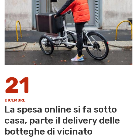
21
DICEMBRE
La spesa online si fa sotto
casa, parte il delivery delle
botteghe di vicinato