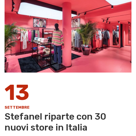
13
SETTEMBRE
Stefanel riparte con 30
nuovi store in Italia