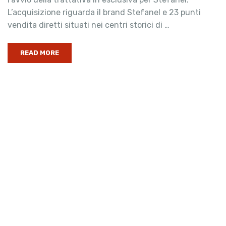
L’acquisizione riguarda il brand Stefanel e 23 punti
vendita diretti situati nei centri storici di …
READ MORE