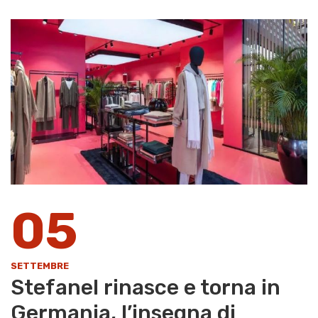
05
SETTEMBRE
Stefanel rinasce e torna in
Germania, l’insegna di