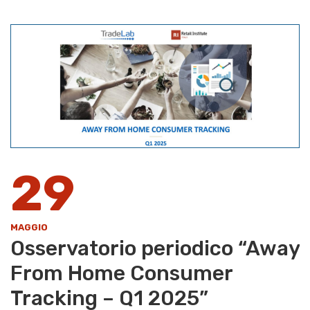
29
MAGGIO
Osservatorio periodico “Away
From Home Consumer
Tracking – Q1 2025”