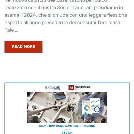
Nel nuovo capitolo dell’Osservatorio periodico
realizzato con il nostro Socio TradeLab, prendiamo in
esame il 2024, che si chiude con una leggera flessione
rispetto all’anno precedente dei consumi fuori casa.
Tale …
READ MORE