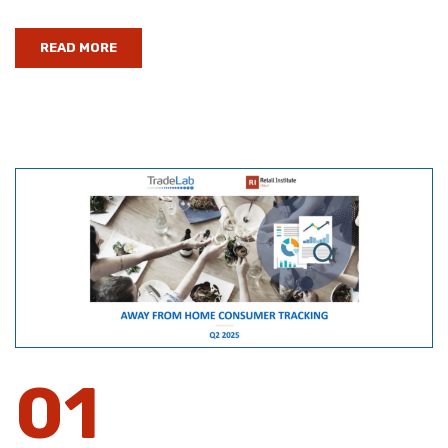
READ MORE
01