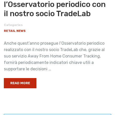
l’Osservatorio periodico con
il nostro socio TradeLab
Categories
RETAIL NEWS
Anche quest’anno prosegue l’Osservatorio periodico
realizzato con il nostro socio TradeLab che, grazie al
suo servizio Away From Home Consumer Tracking,
fornirà periodicamente indicatori chiave utili a
supportare le decisioni …
READ MORE