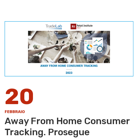
20
FEBBRAIO
Away From Home Consumer
Tracking. Prosegue