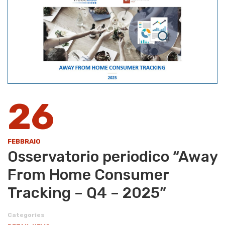
26
FEBBRAIO
Osservatorio periodico “Away
From Home Consumer
Tracking – Q4 – 2025”
Categories