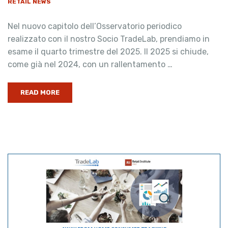
RETAIL NEWS
Nel nuovo capitolo dell’Osservatorio periodico
realizzato con il nostro Socio TradeLab, prendiamo in
esame il quarto trimestre del 2025. Il 2025 si chiude,
come già nel 2024, con un rallentamento …
READ MORE