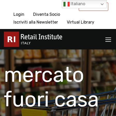
Italiano
International
Login
Diventa Socio
Iscriviti alla Newsletter
Virtual Library
mercato
fuori casa