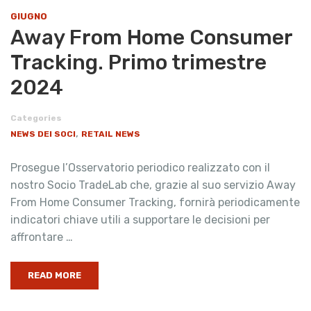
GIUGNO
Away From Home Consumer
Tracking. Primo trimestre
2024
Categories
,
NEWS DEI SOCI
RETAIL NEWS
Prosegue l’Osservatorio periodico realizzato con il
nostro Socio TradeLab che, grazie al suo servizio Away
From Home Consumer Tracking, fornirà periodicamente
indicatori chiave utili a supportare le decisioni per
affrontare …
READ MORE