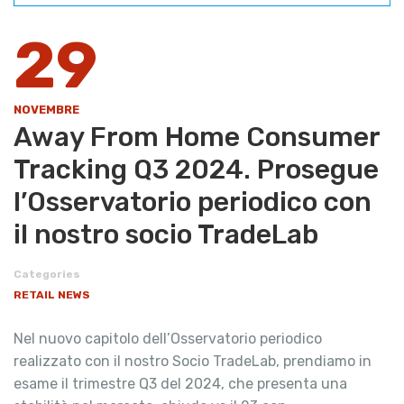
29
NOVEMBRE
Away From Home Consumer
Tracking Q3 2024. Prosegue
l’Osservatorio periodico con
il nostro socio TradeLab
Categories
RETAIL NEWS
Nel nuovo capitolo dell’Osservatorio periodico
realizzato con il nostro Socio TradeLab, prendiamo in
esame il trimestre Q3 del 2024, che presenta una