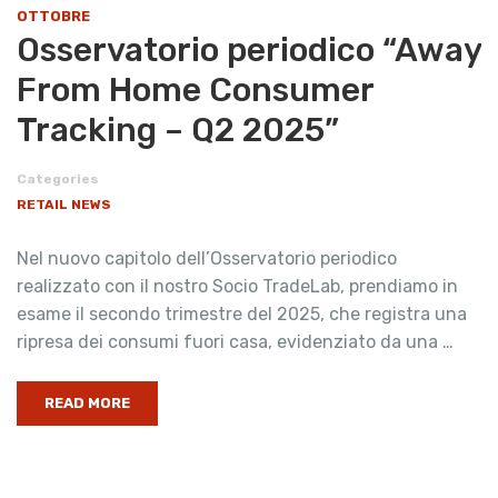
OTTOBRE
Osservatorio periodico “Away
From Home Consumer
Tracking – Q2 2025”
Categories
RETAIL NEWS
Nel nuovo capitolo dell’Osservatorio periodico
realizzato con il nostro Socio TradeLab, prendiamo in
esame il secondo trimestre del 2025, che registra una
ripresa dei consumi fuori casa, evidenziato da una …
READ MORE