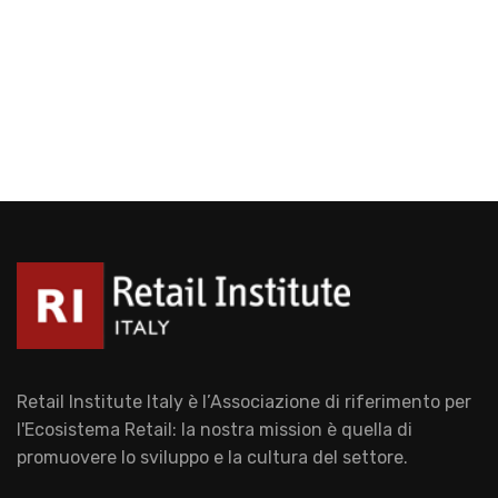
Retail Institute Italy è l’Associazione di riferimento per
l'Ecosistema Retail: la nostra mission è quella di
promuovere lo sviluppo e la cultura del settore.