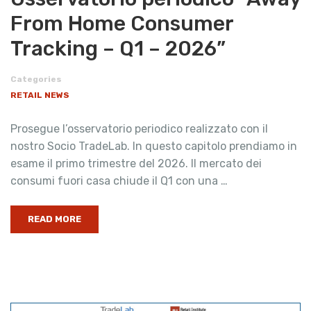
From Home Consumer
Tracking – Q1 – 2026”
Categories
RETAIL NEWS
Prosegue l’osservatorio periodico realizzato con il
nostro Socio TradeLab. In questo capitolo prendiamo in
esame il primo trimestre del 2026. Il mercato dei
consumi fuori casa chiude il Q1 con una …
READ MORE