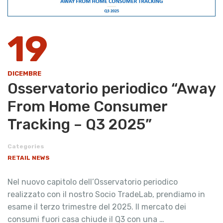
19
DICEMBRE
Osservatorio periodico “Away
From Home Consumer
Tracking – Q3 2025”
Categories
RETAIL NEWS
Nel nuovo capitolo dell’Osservatorio periodico
realizzato con il nostro Socio TradeLab, prendiamo in
esame il terzo trimestre del 2025. Il mercato dei
consumi fuori casa chiude il Q3 con una …