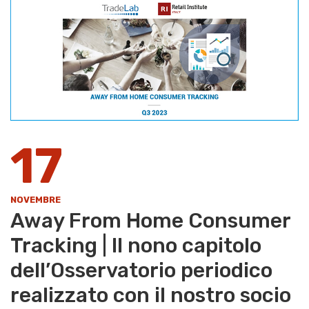
17
NOVEMBRE
Away From Home Consumer
Tracking | Il nono capitolo
dell’Osservatorio periodico
realizzato con il nostro socio