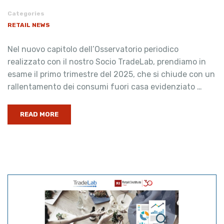
Categories
RETAIL NEWS
Nel nuovo capitolo dell’Osservatorio periodico
realizzato con il nostro Socio TradeLab, prendiamo in
esame il primo trimestre del 2025, che si chiude con un
rallentamento dei consumi fuori casa evidenziato …
READ MORE