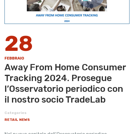
28
FEBBRAIO
Away From Home Consumer
Tracking 2024. Prosegue
l’Osservatorio periodico con
il nostro socio TradeLab
Categories
RETAIL NEWS