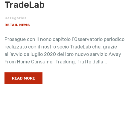
TradeLab
Categories
RETAIL NEWS
Prosegue con il nono capitolo l’Osservatorio periodico
realizzato con il nostro socio TradeLab che, grazie
all’avvio da luglio 2020 del loro nuovo servizio Away
From Home Consumer Tracking, frutto della …
READ MORE