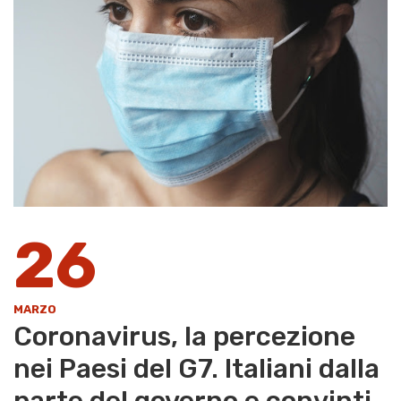
26
MARZO
Coronavirus, la percezione
nei Paesi del G7. Italiani dalla