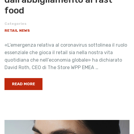
food
Categories
RETAIL NEWS
«L’emergenza relativa al coronavirus sottolinea il ruolo
essenziale che gioca il retail sia nella nostra vita
quotidiana che nell’economia globale» ha dichiarato
David Roth, CEO di The Store WPP EMEA …
READ MORE