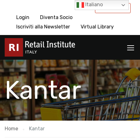
Italiano
International
Login
Diventa Socio
Iscriviti alla Newsletter
Virtual Library
Kantar
Home
Kantar