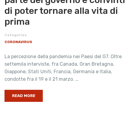
parte del governo e convinti
di poter tornare alla vita di
prima
Categories
CORONAVIRUS
La percezione della pandemia nei Paesi del G7. Oltre
settemila interviste, fra Canada, Gran Bretagna,
Giappone, Stati Uniti, Francia, Germania e Italia,
condotte fra il 19 e il 21 marzo. …
READ MORE