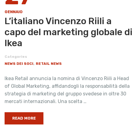
GENNAIO
L’italiano Vincenzo Riili a
capo del marketing globale di
Ikea
Categories
,
NEWS DEI SOCI
RETAIL NEWS
Ikea Retail annuncia la nomina di Vincenzo Riili a Head
of Global Marketing, affidandogli la responsabilità della
strategia di marketing del gruppo svedese in oltre 30
mercati internazionali. Una scelta …
READ MORE