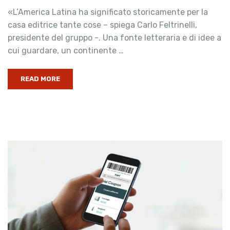
«L’America Latina ha significato storicamente per la
casa editrice tante cose – spiega Carlo Feltrinelli,
presidente del gruppo -. Una fonte letteraria e di idee a
cui guardare, un continente …
READ MORE