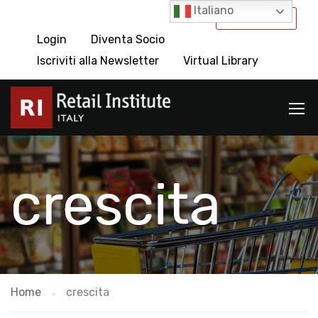
Italiano
International
Login
Diventa Socio
Iscriviti alla Newsletter
Virtual Library
crescita
Home
crescita