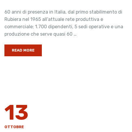
60 anni di presenza in Italia, dal primo stabilimento di
Rubiera nel 1965 all’attuale rete produttiva e
commerciale; 1.700 dipendenti, 5 sedi operative e una
produzione che serve quasi 60 …
READ MORE
13
OTTOBRE