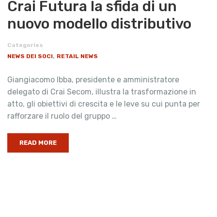
Crai Futura la sfida di un
nuovo modello distributivo
Categories
,
NEWS DEI SOCI
RETAIL NEWS
Giangiacomo Ibba, presidente e amministratore
delegato di Crai Secom, illustra la trasformazione in
atto, gli obiettivi di crescita e le leve su cui punta per
rafforzare il ruolo del gruppo …
READ MORE