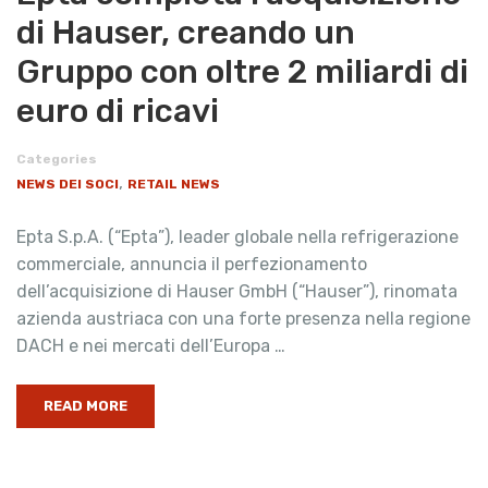
di Hauser, creando un
Gruppo con oltre 2 miliardi di
euro di ricavi
Categories
,
NEWS DEI SOCI
RETAIL NEWS
Epta S.p.A. (“Epta”), leader globale nella refrigerazione
commerciale, annuncia il perfezionamento
dell’acquisizione di Hauser GmbH (“Hauser”), rinomata
azienda austriaca con una forte presenza nella regione
DACH e nei mercati dell’Europa …
READ MORE