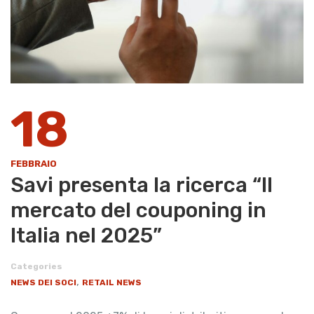
18
FEBBRAIO
Savi presenta la ricerca “Il
mercato del couponing in
Italia nel 2025”
Categories
,
NEWS DEI SOCI
RETAIL NEWS