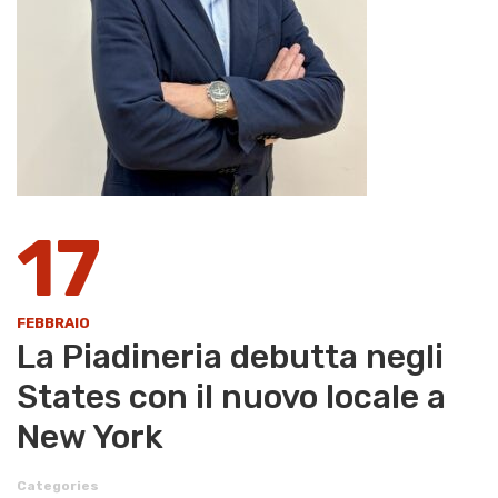
17
FEBBRAIO
La Piadineria debutta negli
States con il nuovo locale a
New York
Categories