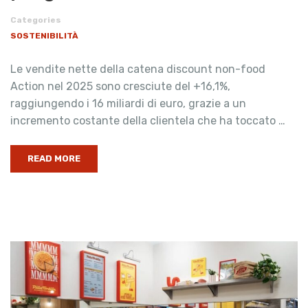
Categories
SOSTENIBILITÀ
Le vendite nette della catena discount non-food
Action nel 2025 sono cresciute del +16,1%,
raggiungendo i 16 miliardi di euro, grazie a un
incremento costante della clientela che ha toccato …
READ MORE