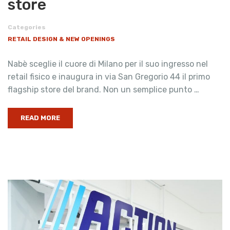
store
Categories
RETAIL DESIGN & NEW OPENINGS
Nabè sceglie il cuore di Milano per il suo ingresso nel
retail fisico e inaugura in via San Gregorio 44 il primo
flagship store del brand. Non un semplice punto …
READ MORE