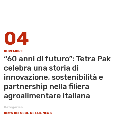
04
NOVEMBRE
“60 anni di futuro”: Tetra Pak
celebra una storia di
innovazione, sostenibilità e
partnership nella filiera
agroalimentare italiana
Categories
,
NEWS DEI SOCI
RETAIL NEWS