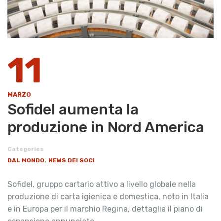
11
MARZO
Sofidel aumenta la
produzione in Nord America
Categories
,
DAL MONDO
NEWS DEI SOCI
Sofidel, gruppo cartario attivo a livello globale nella
produzione di carta igienica e domestica, noto in Italia
e in Europa per il marchio Regina, dettaglia il piano di