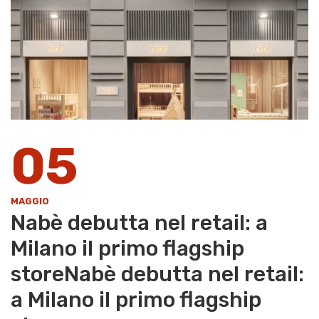
05
MAGGIO
Nabè debutta nel retail: a
Milano il primo flagship
storeNabè debutta nel retail:
a Milano il primo flagship