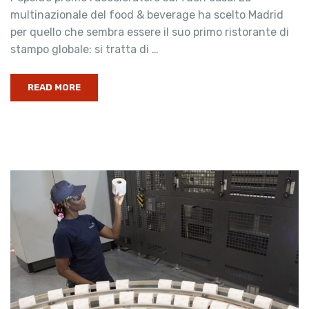
multinazionale del food & beverage ha scelto Madrid
per quello che sembra essere il suo primo ristorante di
stampo globale: si tratta di …
READ MORE