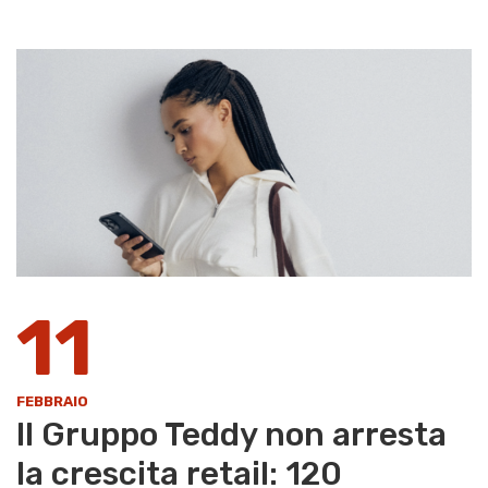
11
FEBBRAIO
Il Gruppo Teddy non arresta
la crescita retail: 120