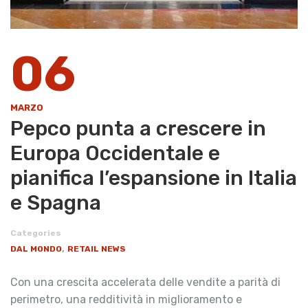
06
MARZO
Pepco punta a crescere in
Europa Occidentale e
pianifica l’espansione in Italia
e Spagna
Categories
,
DAL MONDO
RETAIL NEWS
Con una crescita accelerata delle vendite a parità di
perimetro, una redditività in miglioramento e