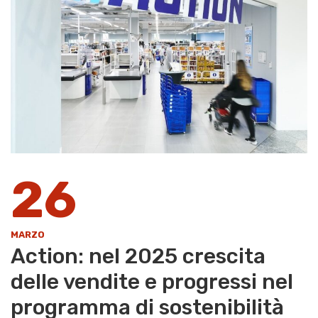
26
MARZO
Action: nel 2025 crescita
delle vendite e progressi nel
programma di sostenibilità