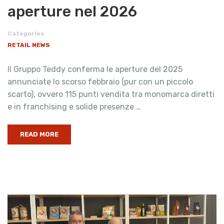
aperture nel 2026
Categories
RETAIL NEWS
Il Gruppo Teddy conferma le aperture del 2025
annunciate lo scorso febbraio (pur con un piccolo
scarto), ovvero 115 punti vendita tra monomarca diretti
e in franchising e solide presenze …
READ MORE