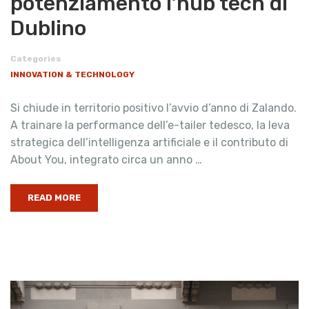
potenziamento l’hub tech di
Dublino
Categories
INNOVATION & TECHNOLOGY
Si chiude in territorio positivo l’avvio d’anno di Zalando.
A trainare la performance dell’e-tailer tedesco, la leva
strategica dell’intelligenza artificiale e il contributo di
About You, integrato circa un anno …
READ MORE