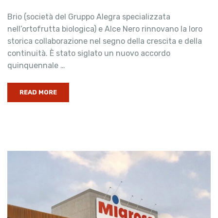
Brio (società del Gruppo Alegra specializzata
nell’ortofrutta biologica) e Alce Nero rinnovano la loro
storica collaborazione nel segno della crescita e della
continuità. È stato siglato un nuovo accordo
quinquennale …
READ MORE