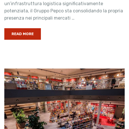
un’infrastruttura logistica significativamente
potenziata, il Gruppo Pepco sta consolidando la propria
presenza nei principali mercati …
READ MORE