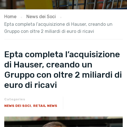
Home
News dei Soci
Epta completa l’acquisizione di Hauser, creando un
Gruppo con oltre 2 miliardi di euro di ricavi
Epta completa l’acquisizione
di Hauser, creando un
Gruppo con oltre 2 miliardi di
euro di ricavi
Categories
,
NEWS DEI SOCI
RETAIL NEWS