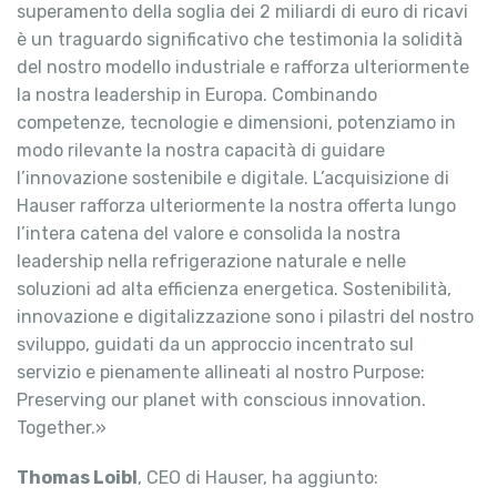
superamento della soglia dei 2 miliardi di euro di ricavi
è un traguardo significativo che testimonia la solidità
del nostro modello industriale e rafforza ulteriormente
la nostra leadership in Europa. Combinando
competenze, tecnologie e dimensioni, potenziamo in
modo rilevante la nostra capacità di guidare
l’innovazione sostenibile e digitale. L’acquisizione di
Hauser rafforza ulteriormente la nostra offerta lungo
l’intera catena del valore e consolida la nostra
leadership nella refrigerazione naturale e nelle
soluzioni ad alta efficienza energetica. Sostenibilità,
innovazione e digitalizzazione sono i pilastri del nostro
sviluppo, guidati da un approccio incentrato sul
servizio e pienamente allineati al nostro Purpose:
Preserving our planet with conscious innovation.
Together.»
Thomas Loibl
, CEO di Hauser, ha aggiunto: