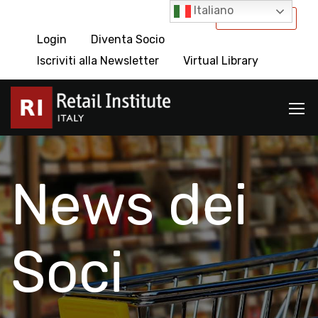
Italiano
International
Login
Diventa Socio
Iscriviti alla Newsletter
Virtual Library
News dei
Soci