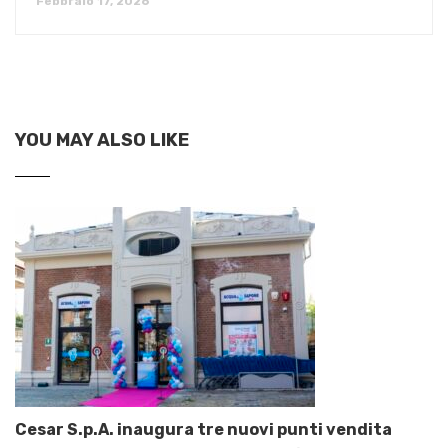
Febbraio 17, 2026
YOU MAY ALSO LIKE
Cesar S.p.A. inaugura tre nuovi punti vendita