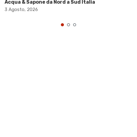
Acqua & Sapone da Nord a Sud Italia
3 Agosto, 2026