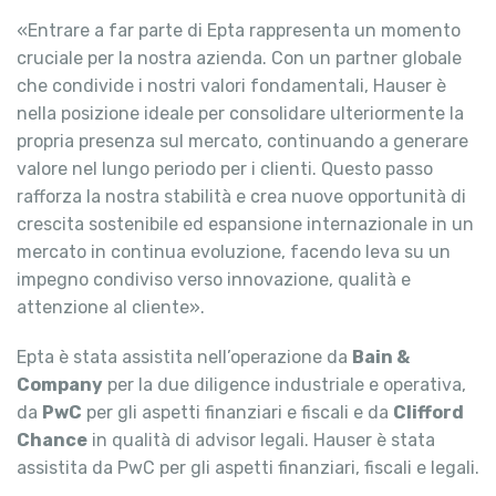
«Entrare a far parte di Epta rappresenta un momento
cruciale per la nostra azienda. Con un partner globale
che condivide i nostri valori fondamentali, Hauser è
nella posizione ideale per consolidare ulteriormente la
propria presenza sul mercato, continuando a generare
valore nel lungo periodo per i clienti. Questo passo
rafforza la nostra stabilità e crea nuove opportunità di
crescita sostenibile ed espansione internazionale in un
mercato in continua evoluzione, facendo leva su un
impegno condiviso verso innovazione, qualità e
attenzione al cliente».
Epta è stata assistita nell’operazione da
Bain &
Company
per la due diligence industriale e operativa,
da
PwC
per gli aspetti finanziari e fiscali e da
Clifford
Chance
in qualità di advisor legali. Hauser è stata
assistita da PwC per gli aspetti finanziari, fiscali e legali.