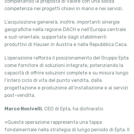
completando la proposta di valore con una solida
competenza nei progetti chiavi in mano e nei servizi.
L’acquisizione genererà, inoltre, importanti sinergie
geografiche nella regione DACH e nell’Europa centrale
e sud-orientale, supportate dagli stabilimenti
produttivi di Hauser in Austria e nella Repubblica Ceca.
L’operazione rafforza il posizionamento del Gruppo Epta
come fornitore di soluzioni integrate, potenziando la
capacità di offrire soluzioni complete e su misura lungo
l’intero ciclo di vita del punto vendita, dalla
progettazione e produzione all’installazione e ai servizi
post-vendita.
Marco Nocivelli
, CEO di Epta, ha dichiarato:
«Questa operazione rappresenta una tappa
fondamentale nella strategia di lungo periodo di Epta. Il