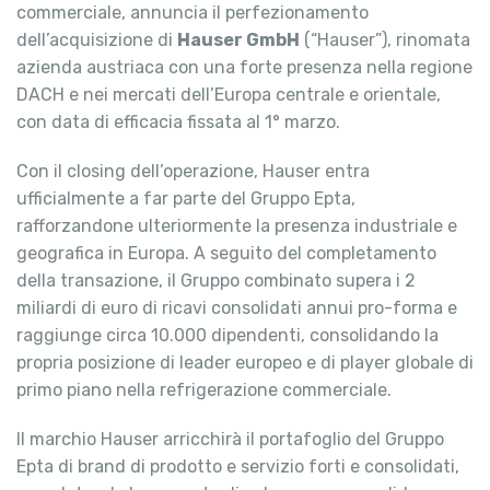
commerciale, annuncia il perfezionamento
dell’acquisizione di
Hauser GmbH
(“Hauser”), rinomata
azienda austriaca con una forte presenza nella regione
DACH e nei mercati dell’Europa centrale e orientale,
con data di efficacia fissata al 1° marzo.
Con il closing dell’operazione, Hauser entra
ufficialmente a far parte del Gruppo Epta,
rafforzandone ulteriormente la presenza industriale e
geografica in Europa. A seguito del completamento
della transazione, il Gruppo combinato supera i 2
miliardi di euro di ricavi consolidati annui pro-forma e
raggiunge circa 10.000 dipendenti, consolidando la
propria posizione di leader europeo e di player globale di
primo piano nella refrigerazione commerciale.
Il marchio Hauser arricchirà il portafoglio del Gruppo
Epta di brand di prodotto e servizio forti e consolidati,