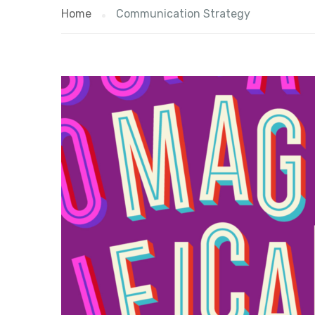
Home
Communication Strategy