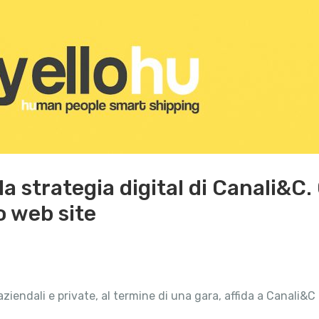
 la strategia digital di Canali&C
o web site
ziendali e private, al termine di una gara, affida a Canali&