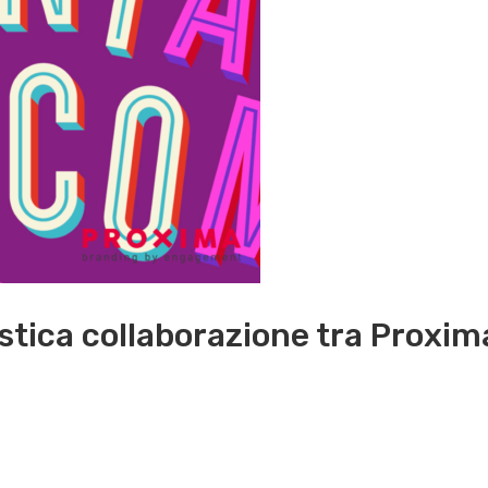
tica collaborazione tra Proxim