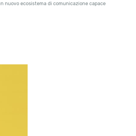
eare un nuovo ecosistema di comunicazione capace