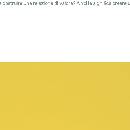
nti e costruire una relazione di valore? A volte significa cr