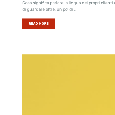
Cosa significa parlare la lingua dei propri clie
di guardare oltre, un po’ di …
READ MORE