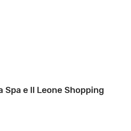
a Spa e Il Leone Shopping