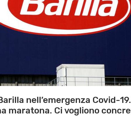
 Barilla nell’emergenza Covid-19
a maratona. Ci vogliono concre