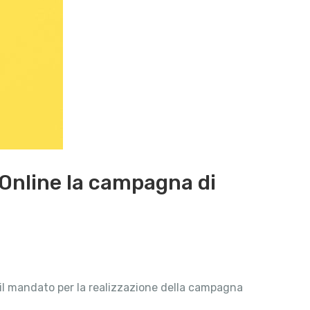
. Online la campagna di
C il mandato per la realizzazione della campagna