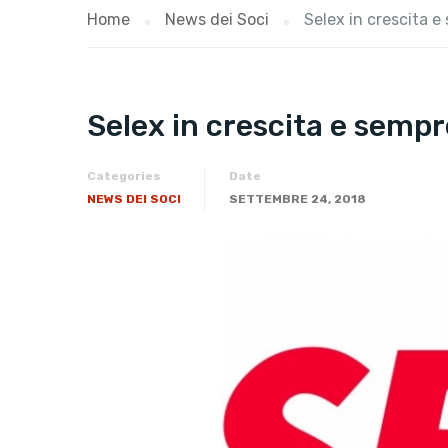
Home
News dei Soci
Selex in crescita e
Selex in crescita e sempr
Categories
Date
NEWS DEI SOCI
SETTEMBRE 24, 2018