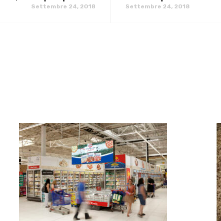
Settembre 24, 2018
Settembre 24, 2018