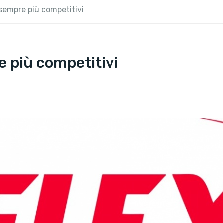
 sempre più competitivi
e più competitivi