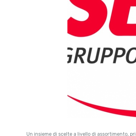
Un insieme di scelte a livello di assortimento, 