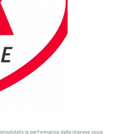
consolidato le performance delle imprese socie