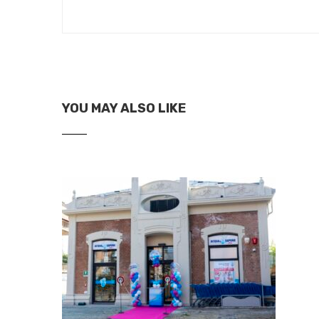
YOU MAY ALSO LIKE