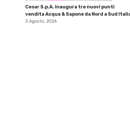
Cesar S.p.A. inaugura tre nuovi punti
vendita Acqua & Sapone da Nord a Sud Itali
3 Agosto, 2026