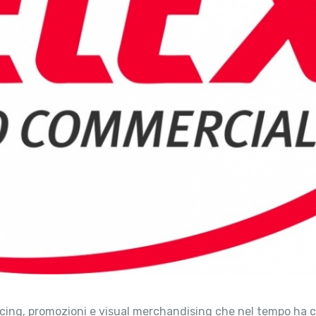
pricing, promozioni e visual merchandising che nel tempo ha 