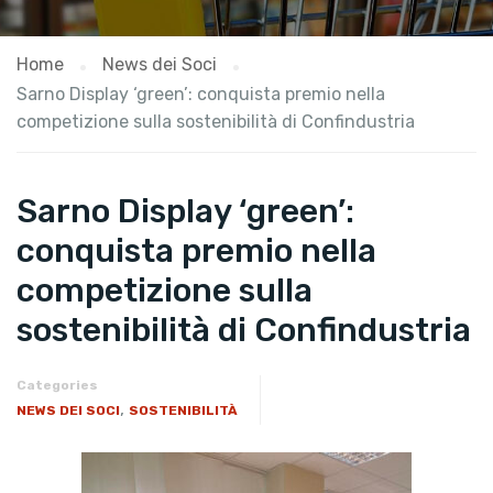
Home
News dei Soci
Sarno Display ‘green’: conquista premio nella
competizione sulla sostenibilità di Confindustria
Sarno Display ‘green’:
conquista premio nella
competizione sulla
sostenibilità di Confindustria
Categories
,
NEWS DEI SOCI
SOSTENIBILITÀ