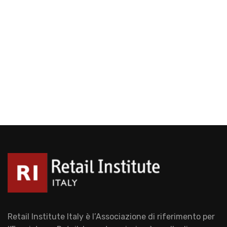
Retail Institute Italy è l’Associazione di riferimento per