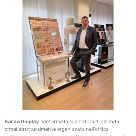
Sarno Display
conferma la sua natura di azienda
ormai strutturalmente organizzata nell’ottica