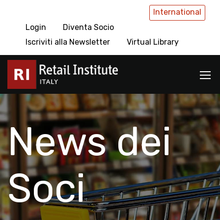
International
Login
Diventa Socio
Iscriviti alla Newsletter
Virtual Library
News dei
Soci