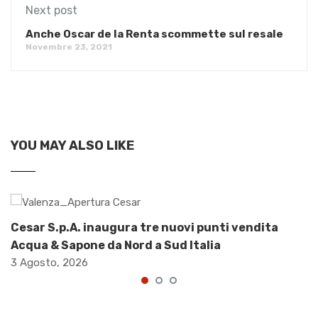
Next post
Anche Oscar de la Renta scommette sul resale
Novembre 23, 2021
YOU MAY ALSO LIKE
Cesar S.p.A. inaugura tre nuovi punti vendita
Acqua & Sapone da Nord a Sud Italia
3 Agosto, 2026