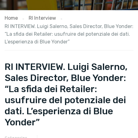
Home
RI Interview
RI INTERVIEW. Luigi Salerno, Sales Director, Blue Yonder:
“La sfida dei Retailer: usufruire del potenziale dei dati.
L’esperienza di Blue Yonder”
RI INTERVIEW. Luigi Salerno,
Sales Director, Blue Yonder:
“La sfida dei Retailer:
usufruire del potenziale dei
dati. L’esperienza di Blue
Yonder”
Categories