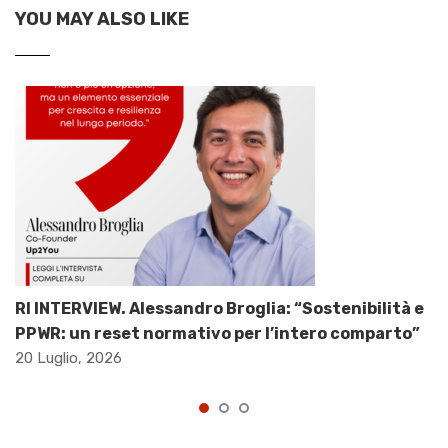
YOU MAY ALSO LIKE
RI INTERVIEW. Alessandro Broglia: “Sostenibilità e
PPWR: un reset normativo per l’intero comparto”
20 Luglio, 2026