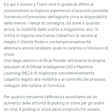
Da qui il ricorso a front-end in grado di offrire al
consumatore la migliore esperienza d’acquisto possibile
fornendo informazioni dettagliate circa la disponibilità
della merce, i tempi di consegna, da dove e quando
arriva, la visibilità delle scorte a magazzino, ecc. Si
tratta di logiche che hanno l’obiettivo di servire al
meglio il cliente finale e contemporaneamente
eliminare annosi problemi quali la carenza o l’eccesso di
stock.
Uno degli obiettivi di Blue Yonder attraverso le proprie
soluzioni di Artificial Intelligence (AI) e Machine
Learning (ML) è di migliorare considerevolmente
l’aspetto legato alla visibilità e al controllo dei processi
collegati alle catena di fornitura.
Per quanto concerne l’efficienza assistiamo ad un
aumento delle attività di picking in store per gli ordini
on-line. Il picking in store deve innanzitutto essere