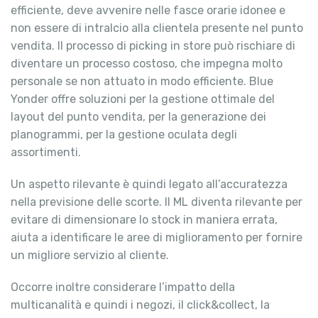
efficiente, deve avvenire nelle fasce orarie idonee e
non essere di intralcio alla clientela presente nel punto
vendita. Il processo di picking in store può rischiare di
diventare un processo costoso, che impegna molto
personale se non attuato in modo efficiente. Blue
Yonder offre soluzioni per la gestione ottimale del
layout del punto vendita, per la generazione dei
planogrammi, per la gestione oculata degli
assortimenti.
Un aspetto rilevante è quindi legato all’accuratezza
nella previsione delle scorte. Il ML diventa rilevante per
evitare di dimensionare lo stock in maniera errata,
aiuta a identificare le aree di miglioramento per fornire
un migliore servizio al cliente.
Occorre inoltre considerare l’impatto della
multicanalità e quindi i negozi, il click&collect, la