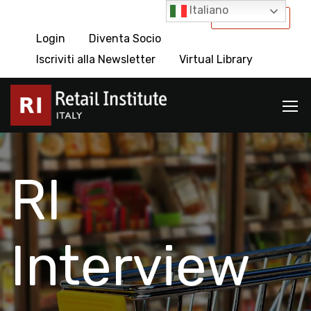
Italiano
International
Login
Diventa Socio
Iscriviti alla Newsletter
Virtual Library
RI
Interview