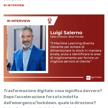
RI INTERVIEW
Trasformazione digitale: cosa significa davvero?
Dopo l’accelerazione forzata indotta
dall’emergenza/lockdown, quale la direzione?