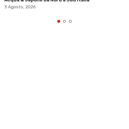
3 Agosto, 2026