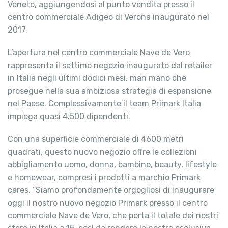
Veneto, aggiungendosi al punto vendita presso il
centro commerciale Adigeo di Verona inaugurato nel
2017.
L’apertura nel centro commerciale Nave de Vero
rappresenta il settimo negozio inaugurato dal retailer
in Italia negli ultimi dodici mesi, man mano che
prosegue nella sua ambiziosa strategia di espansione
nel Paese. Complessivamente il team Primark Italia
impiega quasi 4.500 dipendenti.
Con una superficie commerciale di 4600 metri
quadrati, questo nuovo negozio offre le collezioni
abbigliamento uomo, donna, bambino, beauty, lifestyle
e homewear, compresi i prodotti a marchio Primark
cares. “Siamo profondamente orgogliosi di inaugurare
oggi il nostro nuovo negozio Primark presso il centro
commerciale Nave de Vero, che porta il totale dei nostri