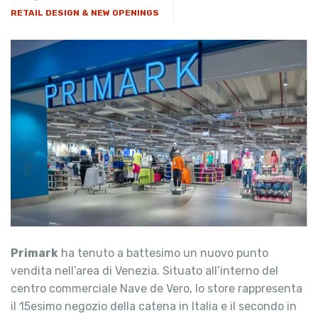
RETAIL DESIGN & NEW OPENINGS
Primark
ha tenuto a battesimo un nuovo punto
vendita nell’area di Venezia. Situato all’interno del
centro commerciale Nave de Vero, lo store rappresenta
il 15esimo negozio della catena in Italia e il secondo in