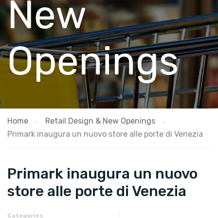
New
Openings
Home
Retail Design & New Openings
Primark inaugura un nuovo store alle porte di Venezia
Primark inaugura un nuovo
store alle porte di Venezia
Categories