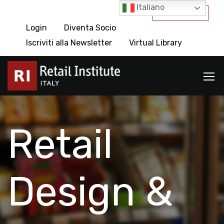
Italiano
International
Login
Diventa Socio
Iscriviti alla Newsletter
Virtual Library
Retail
Design &