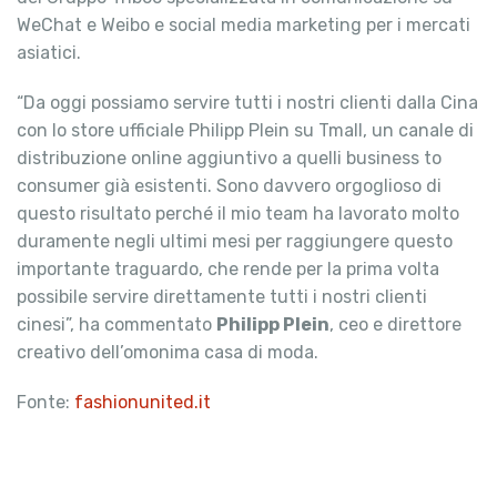
WeChat e Weibo e social media marketing per i mercati
asiatici.
“Da oggi possiamo servire tutti i nostri clienti dalla Cina
con lo store ufficiale Philipp Plein su Tmall, un canale di
distribuzione online aggiuntivo a quelli business to
consumer già esistenti. Sono davvero orgoglioso di
questo risultato perché il mio team ha lavorato molto
duramente negli ultimi mesi per raggiungere questo
importante traguardo, che rende per la prima volta
possibile servire direttamente tutti i nostri clienti
cinesi”, ha commentato
Philipp Plein
, ceo e direttore
creativo dell’omonima casa di moda.
Fonte:
fashionunited.it