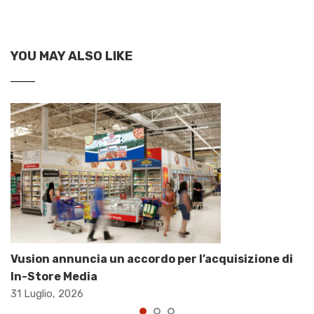
YOU MAY ALSO LIKE
Vusion annuncia un accordo per l’acquisizione di
In-Store Media
31 Luglio, 2026