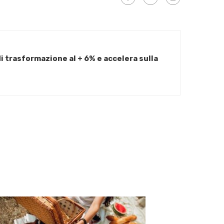
 trasformazione al + 6% e accelera sulla