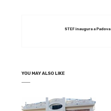
STEF inaugura a Padova
YOU MAY ALSO LIKE