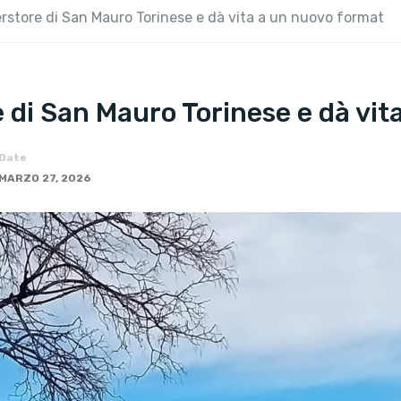
erstore di San Mauro Torinese e dà vita a un nuovo format
e di San Mauro Torinese e dà vi
Date
MARZO 27, 2026