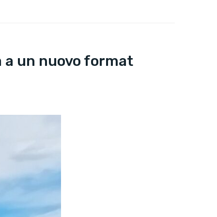
ta a un nuovo format