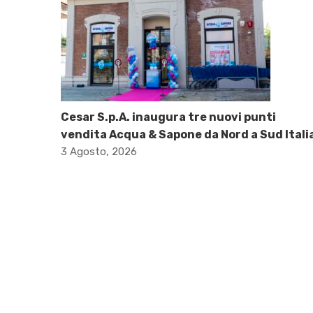
Cesar S.p.A. inaugura tre nuovi punti
vendita Acqua & Sapone da Nord a Sud Itali
3 Agosto, 2026