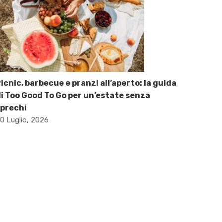
icnic, barbecue e pranzi all’aperto: la guida
i Too Good To Go per un’estate senza
prechi
0 Luglio, 2026