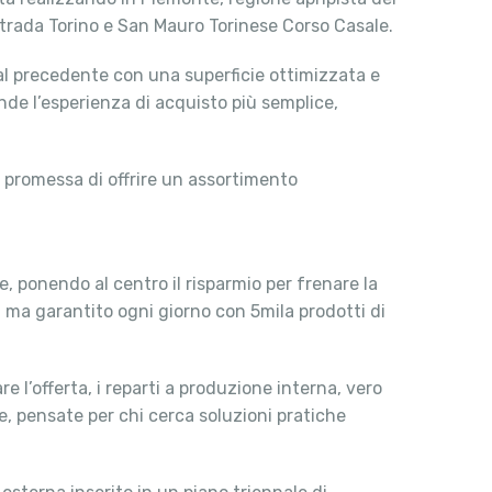
trada Torino e San Mauro Torinese Corso Casale.
al precedente con una superficie ottimizzata e
nde l’esperienza di acquisto più semplice,
a promessa di offrire un assortimento
, ponendo al centro il risparmio per frenare la
 ma garantito ogni giorno con 5mila prodotti di
e l’offerta, i reparti a produzione interna, vero
e, pensate per chi cerca soluzioni pratiche