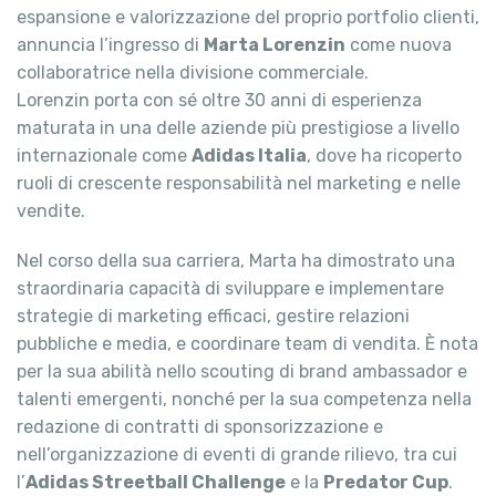
espansione e valorizzazione del proprio portfolio clienti,
annuncia l’ingresso di
Marta Lorenzin
come nuova
collaboratrice nella divisione commerciale.
Lorenzin porta con sé oltre 30 anni di esperienza
maturata in una delle aziende più prestigiose a livello
internazionale come
Adidas Italia
, dove ha ricoperto
ruoli di crescente responsabilità nel marketing e nelle
vendite.
Nel corso della sua carriera, Marta ha dimostrato una
straordinaria capacità di sviluppare e implementare
strategie di marketing efficaci, gestire relazioni
pubbliche e media, e coordinare team di vendita. È nota
per la sua abilità nello scouting di brand ambassador e
talenti emergenti, nonché per la sua competenza nella
redazione di contratti di sponsorizzazione e
nell’organizzazione di eventi di grande rilievo, tra cui
l’
Adidas Streetball Challenge
e la
Predator Cup
.