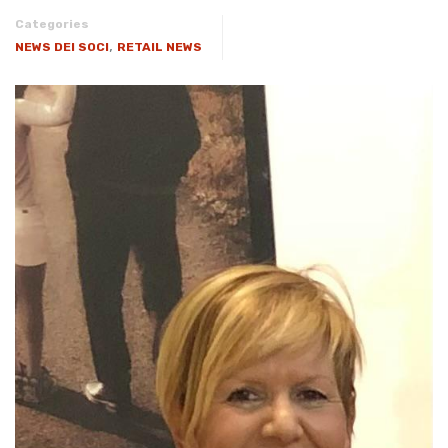
Categories
,
NEWS DEI SOCI
RETAIL NEWS