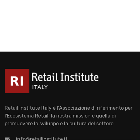
Retail Institute Italy è l’Associazione di riferimento per
l'Ecosistema Retail: la nostra mission è quella di
promuovere lo sviluppo e la cultura del settore.
info@retailinstitute.it