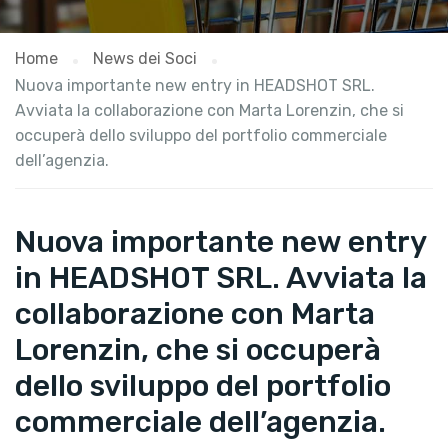
Home
News dei Soci
Nuova importante new entry in HEADSHOT SRL.
Avviata la collaborazione con Marta Lorenzin, che si
occuperà dello sviluppo del portfolio commerciale
dell’agenzia.
Nuova importante new entry
in HEADSHOT SRL. Avviata la
collaborazione con Marta
Lorenzin, che si occuperà
dello sviluppo del portfolio
commerciale dell’agenzia.