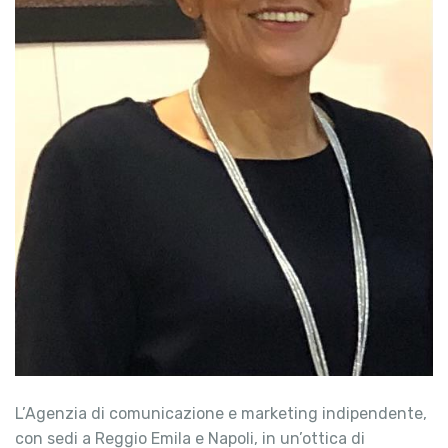
L’Agenzia di comunicazione e marketing indipendente,
con sedi a Reggio Emila e Napoli, in un’ottica di