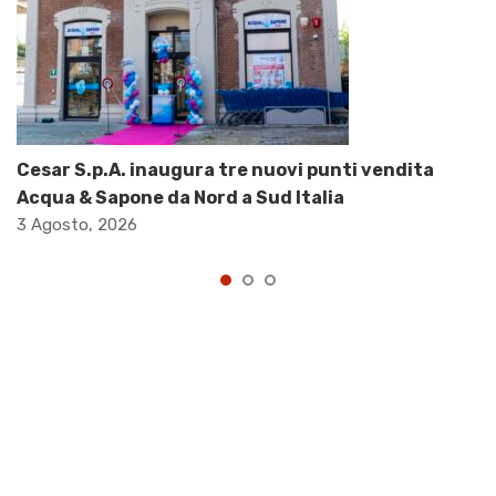
Cesar S.p.A. inaugura tre nuovi punti vendita
Acqua & Sapone da Nord a Sud Italia
3 Agosto, 2026