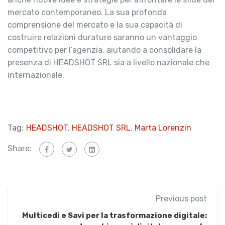
mercato contemporaneo. La sua profonda
comprensione del mercato e la sua capacità di
costruire relazioni durature saranno un vantaggio
competitivo per l’agenzia, aiutando a consolidare la
presenza di HEADSHOT SRL sia a livello nazionale che
internazionale.
Tag:
HEADSHOT
,
HEADSHOT SRL
,
Marta Lorenzin
Share:
Previous post
Multicedi e Savi per la trasformazione digitale: