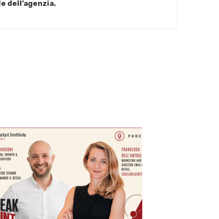
e dell’agenzia.