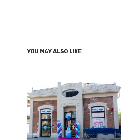
YOU MAY ALSO LIKE