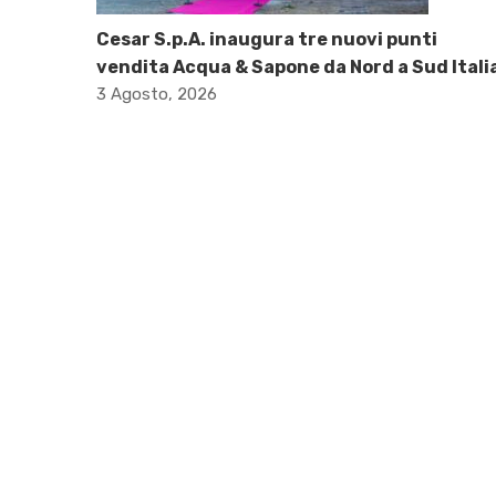
Cesar S.p.A. inaugura tre nuovi punti
vendita Acqua & Sapone da Nord a Sud Itali
3 Agosto, 2026