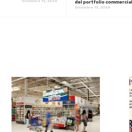
Dicembre 12, 2024
del portfolio commercial
Dicembre 12, 2024