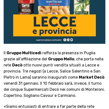
Il
Gruppo Multicedi
rafforza la presenza in Puglia
grazie all’affiliazione del
Gruppo Mello
, che porta nella
rete
Decò
otto nuovi punti vendita situati a Lecce e
provincia. Tre negozi (a Lecce, Salice Salentino e San
Pietro in Lama) saranno inaugurati come
Market Decò
venerdì 31 gennaio. Il 10 febbraio sarà, invece, il turno
dei cinque Supermercati Decò nei comuni di Monteroni,
Copertino, Sogliano Cavour e Carmiano.
«Siamo entusiasti di entrare a far parte della rete