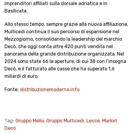
imprenditori affiliati sulla dorsale adriatica e in
Basilicata.
Allo stesso tempo, sempre grazie alla nuova affiliazione,
Multicedi continua il suo percorso di espansione nel
Mezzogiorno, consolidando la leadership del marchio
Decò, che oggi conta oltre 420 punti vendita nel
panorama della grande distribuzione organizzata. Nel
2024 sono state 66 le aperture, di cui 38 con l’insegna
Decò, e il fatturato alle casse che ha superato 1,6
miliardi di euro.
Fonte:
distribuzionemoderna.info
Tag:
Gruppo Mello
,
Gruppo Multicedi
,
Lecce
,
Market
Decò