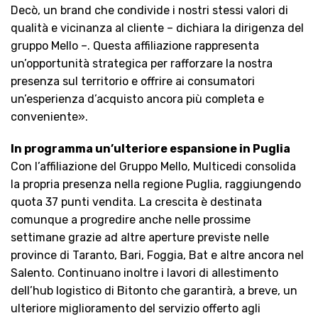
Decò, un brand che condivide i nostri stessi valori di
qualità e vicinanza al cliente – dichiara la dirigenza del
gruppo Mello –. Questa affiliazione rappresenta
un’opportunità strategica per rafforzare la nostra
presenza sul territorio e offrire ai consumatori
un’esperienza d’acquisto ancora più completa e
conveniente».
In programma un’ulteriore espansione in Puglia
Con l’affiliazione del Gruppo Mello, Multicedi consolida
la propria presenza nella regione Puglia, raggiungendo
quota 37 punti vendita. La crescita è destinata
comunque a progredire anche nelle prossime
settimane grazie ad altre aperture previste nelle
province di Taranto, Bari, Foggia, Bat e altre ancora nel
Salento. Continuano inoltre i lavori di allestimento
dell’hub logistico di Bitonto che garantirà, a breve, un
ulteriore miglioramento del servizio offerto agli