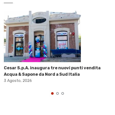
Cesar S.p.A. inaugura tre nuovi punti vendita
Acqua & Sapone da Nord a Sud Italia
3 Agosto, 2026