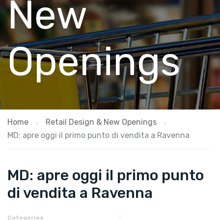
New
Openings
Home
Retail Design & New Openings
MD: apre oggi il primo punto di vendita a Ravenna
MD: apre oggi il primo punto
di vendita a Ravenna
Categories