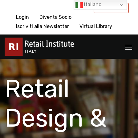
Italiano
International
Login
Diventa Socio
Iscriviti alla Newsletter
Virtual Library
Retail
Design &