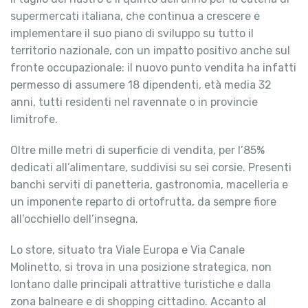
supermercati italiana, che continua a crescere e
implementare il suo piano di sviluppo su tutto il
territorio nazionale, con un impatto positivo anche sul
fronte occupazionale: il nuovo punto vendita ha infatti
permesso di assumere 18 dipendenti, età media 32
anni, tutti residenti nel ravennate o in provincie
limitrofe.
Oltre mille metri di superficie di vendita, per l’85%
dedicati all’alimentare, suddivisi su sei corsie. Presenti
banchi serviti di panetteria, gastronomia, macelleria e
un imponente reparto di ortofrutta, da sempre fiore
all’occhiello dell’insegna.
Lo store, situato tra Viale Europa e Via Canale
Molinetto, si trova in una posizione strategica, non
lontano dalle principali attrattive turistiche e dalla
zona balneare e di shopping cittadino. Accanto al