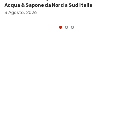
Acqua & Sapone da Nord a Sud Italia
3 Agosto, 2026