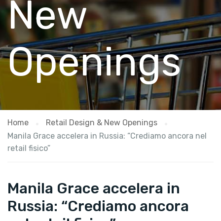
New
Openings
Home
Retail Design & New Openings
Manila Grace accelera in Russia: “Crediamo ancora nel
retail fisico”
Manila Grace accelera in
Russia: “Crediamo ancora