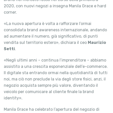
2020, con nuovi negozi a insegna Manila Grace e hard
corner.
«La nuova apertura è volta a rafforzare l’ormai
consolidata brand awareness internazionale, andando
ad aumentare il numero, già significativo, di punti
vendita sul territorio estero», dichiara il ceo
Maurizio
Setti
.
«Negli ultimi anni – continua l’imprenditore – abbiamo
assistito a una crescita esponenziale dell’e-commerce.
Il digitale sta entrando ormai nella quotidianità di tutti
noi, ma ciò non preclude la via degli store fisici, anzi, il
negozio acquista sempre più valore, diventando il
veicolo per comunicare al cliente finale la brand
identity».
Manila Grace ha celebrato l’apertura del negozio di