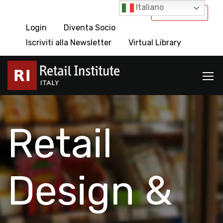
Italiano
International
Login
Diventa Socio
Iscriviti alla Newsletter
Virtual Library
Retail
Design &