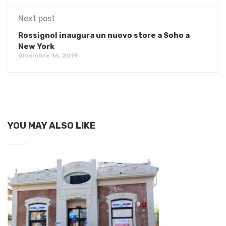
Next post
Rossignol inaugura un nuovo store a Soho a
New York
Dicembre 16, 2019
YOU MAY ALSO LIKE