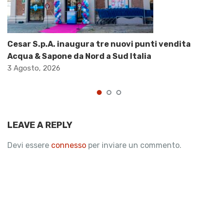
Cesar S.p.A. inaugura tre nuovi punti vendita
Acqua & Sapone da Nord a Sud Italia
3 Agosto, 2026
LEAVE A REPLY
Devi essere
connesso
per inviare un commento.