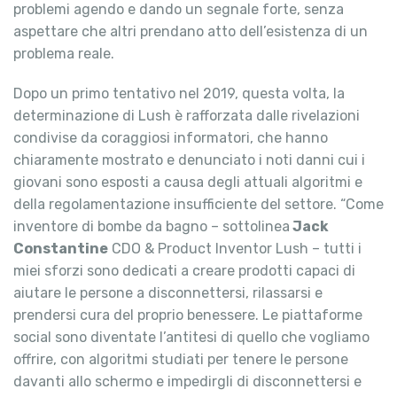
problemi agendo e dando un segnale forte, senza
aspettare che altri prendano atto dell’esistenza di un
problema reale.
Dopo un primo tentativo nel 2019, questa volta, la
determinazione di Lush è rafforzata dalle rivelazioni
condivise da coraggiosi informatori, che hanno
chiaramente mostrato e denunciato i noti danni cui i
giovani sono esposti a causa degli attuali algoritmi e
della regolamentazione insufficiente del settore. “Come
inventore di bombe da bagno – sottolinea
Jack
Constantine
CDO & Product Inventor Lush – tutti i
miei sforzi sono dedicati a creare prodotti capaci di
aiutare le persone a disconnettersi, rilassarsi e
prendersi cura del proprio benessere. Le piattaforme
social sono diventate l’antitesi di quello che vogliamo
offrire, con algoritmi studiati per tenere le persone
davanti allo schermo e impedirgli di disconnettersi e