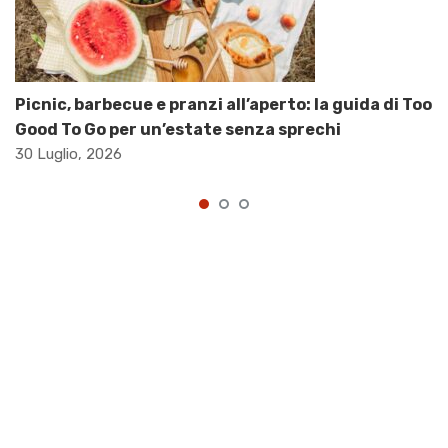
Picnic, barbecue e pranzi all’aperto: la guida di Too
Good To Go per un’estate senza sprechi
30 Luglio, 2026