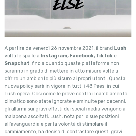
A partire da venerdì 26 novembre 2021, il brand
Lush
volta le spalle a
Instagram, Facebook, TikTok
e
Snapchat
, fino a quando queste piattaforme non
saranno in grado di mettere in atto misure volte a
offrire un ambiente più sicuro ai propri utenti. Questa
nuova policy sarà in vigore in tutti i 48 Paesi in cui
Lush opera. Così come le prove contro il cambiamento
climatico sono state ignorate e sminuite per decenni,
gli allarmi sui gravi effetti dei social media vengono a
malapena ascoltati. Lush, nota per le sue posizioni
all’avanguardia e per la volontà di stimolare il
cambiamento, ha deciso di contrastare questi gravi