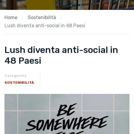
Home
Sostenibilità
Lush diventa anti-social in 48 Paesi
Lush diventa anti-social in
48 Paesi
Categories
SOSTENIBILITÀ