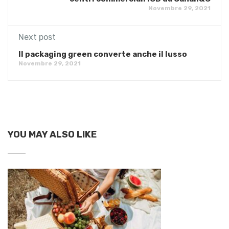
Novembre 29, 2021
Next post
Il packaging green converte anche il lusso
Novembre 29, 2021
YOU MAY ALSO LIKE