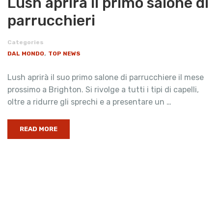
Lush aprirà il primo salone di
parrucchieri
Categories
,
DAL MONDO
TOP NEWS
Lush aprirà il suo primo salone di parrucchiere il mese
prossimo a Brighton. Si rivolge a tutti i tipi di capelli,
oltre a ridurre gli sprechi e a presentare un …
READ MORE