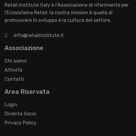
Retail Institute Italy è l’Associazione di riferimento per
l'Ecosistema Retail: la nostra mission è quella di
promuovere lo sviluppo e la cultura del settore.
info@retailinstitute.it
Associazione
Chi siamo
Attività
Contatti
Area Riservata
Login
Diventa Socio
Privacy Policy