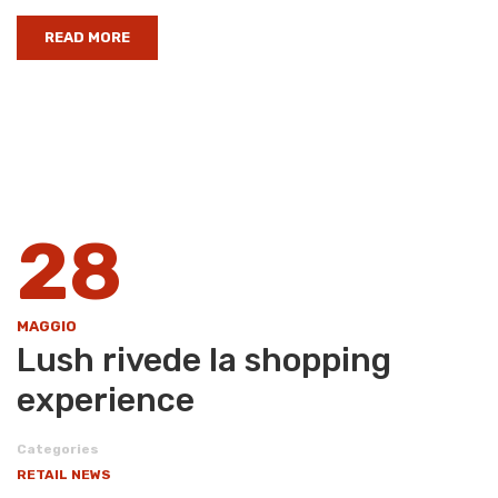
READ MORE
28
MAGGIO
Lush rivede la shopping
experience
Categories
RETAIL NEWS