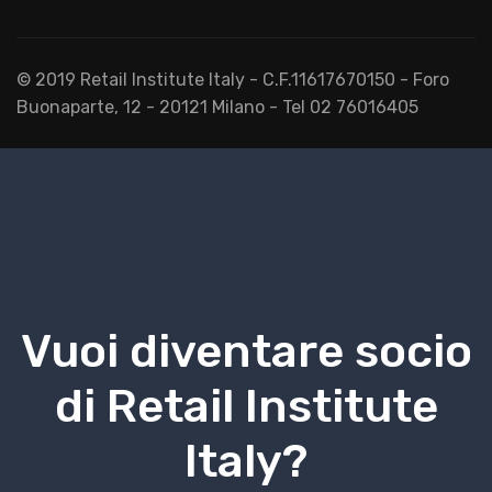
© 2019 Retail Institute Italy - C.F.11617670150 - Foro
Buonaparte, 12 - 20121 Milano - Tel 02 76016405
Vuoi diventare socio
di Retail Institute
Italy?