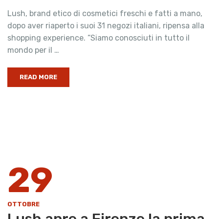
Lush, brand etico di cosmetici freschi e fatti a mano,
dopo aver riaperto i suoi 31 negozi italiani, ripensa alla
shopping experience. “Siamo conosciuti in tutto il
mondo per il …
READ MORE
29
OTTOBRE