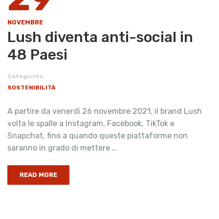
NOVEMBRE
Lush diventa anti-social in
48 Paesi
Categories
SOSTENIBILITÀ
A partire da venerdì 26 novembre 2021, il brand Lush
volta le spalle a Instagram, Facebook, TikTok e
Snapchat, fino a quando queste piattaforme non
saranno in grado di mettere …
READ MORE