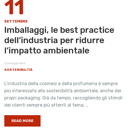
11
SETTEMBRE
Imballaggi, le best practice
dell’industria per ridurre
l’impatto ambientale
Categories
SOSTENIBILITÀ
L’industria della cosmesi e della profumeria è sempre
più interessata alla sostenibilità ambientale, anche dei
propri packaging. Già da tempo, raccogliendo gli stimoli
dei clienti sempre più attenti al tema, …
READ MORE