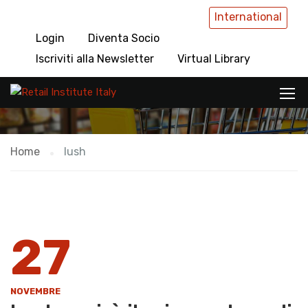
International
Login
Diventa Socio
lush
Iscriviti alla Newsletter
Virtual Library
Home
lush
27
NOVEMBRE