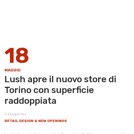
18
MAGGIO
Lush apre il nuovo store di
Torino con superficie
raddoppiata
Categories
RETAIL DESIGN & NEW OPENINGS