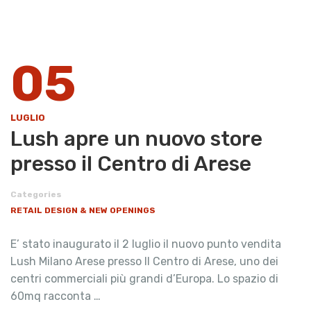
05
LUGLIO
​Lush apre un nuovo store
presso il Centro di Arese
Categories
RETAIL DESIGN & NEW OPENINGS
E’ stato inaugurato il 2 luglio il nuovo punto vendita
Lush Milano Arese presso Il Centro di Arese, uno dei
centri commerciali più grandi d’Europa. Lo spazio di
60mq racconta …