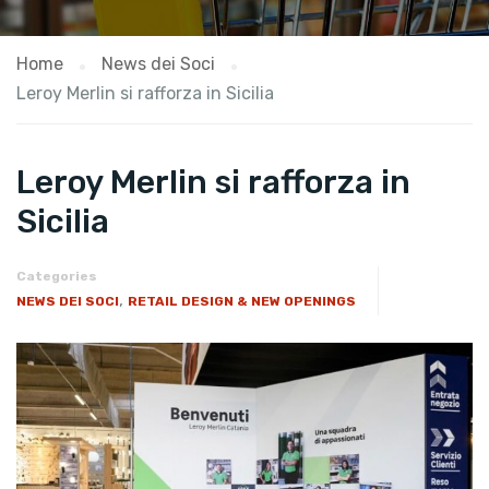
Home
News dei Soci
Leroy Merlin si rafforza in Sicilia
Leroy Merlin si rafforza in
Sicilia
Categories
,
NEWS DEI SOCI
RETAIL DESIGN & NEW OPENINGS