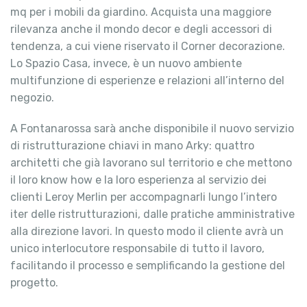
mq per i mobili da giardino. Acquista una maggiore
rilevanza anche il mondo decor e degli accessori di
tendenza, a cui viene riservato il Corner decorazione.
Lo Spazio Casa, invece, è un nuovo ambiente
multifunzione di esperienze e relazioni all’interno del
negozio.
A Fontanarossa sarà anche disponibile il nuovo servizio
di ristrutturazione chiavi in mano Arky: quattro
architetti che già lavorano sul territorio e che mettono
il loro know how e la loro esperienza al servizio dei
clienti Leroy Merlin per accompagnarli lungo l’intero
iter delle ristrutturazioni, dalle pratiche amministrative
alla direzione lavori. In questo modo il cliente avrà un
unico interlocutore responsabile di tutto il lavoro,
facilitando il processo e semplificando la gestione del
progetto.