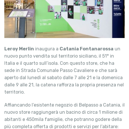
Leroy Merlin
inaugura a
Catania Fontanarossa
un
nuovo punto vendita sul territorio siciliano, il 51° in
Italia e il quarto sull’isola. Con questo store, che ha
sede in Strada Comunale Passo Cavaliere e che sarà
aperto dal lunedì al sabato dalle 7 alle 21 e la domenica
dalle 9 alle 21, la catena rafforza la propria presenza nel
territorio.
Affiancando l’esistente negozio di Belpasso a Catania, il
nuovo store raggiungerà un bacino di circa 1 milione di
abitanti e 450mila famiglie, che potranno godere della
più completa offerta di prodotti e servizi per l’abitare: