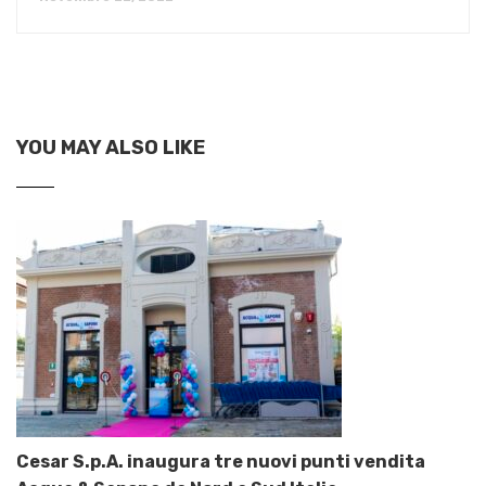
YOU MAY ALSO LIKE
Cesar S.p.A. inaugura tre nuovi punti vendita