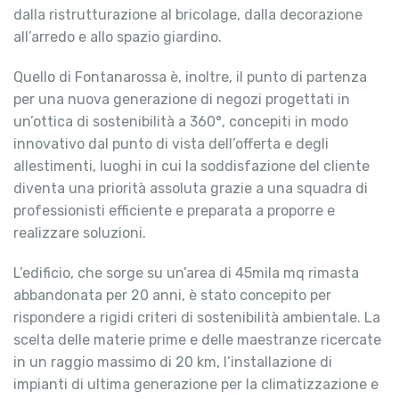
dalla ristrutturazione al bricolage, dalla decorazione
all’arredo e allo spazio giardino.
Quello di Fontanarossa è, inoltre, il punto di partenza
per una nuova generazione di negozi progettati in
un’ottica di sostenibilità a 360°, concepiti in modo
innovativo dal punto di vista dell’offerta e degli
allestimenti, luoghi in cui la soddisfazione del cliente
diventa una priorità assoluta grazie a una squadra di
professionisti efficiente e preparata a proporre e
realizzare soluzioni.
L’edificio, che sorge su un’area di 45mila mq rimasta
abbandonata per 20 anni, è stato concepito per
rispondere a rigidi criteri di sostenibilità ambientale. La
scelta delle materie prime e delle maestranze ricercate
in un raggio massimo di 20 km, l’installazione di
impianti di ultima generazione per la climatizzazione e