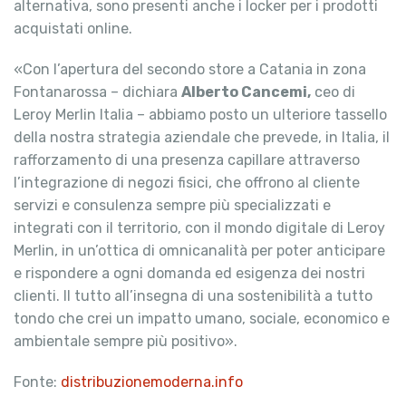
alternativa, sono presenti anche i locker per i prodotti
acquistati online.
«Con l’apertura del secondo store a Catania in zona
Fontanarossa – dichiara
Alberto Cancemi,
ceo di
Leroy Merlin Italia – abbiamo posto un ulteriore tassello
della nostra strategia aziendale che prevede, in Italia, il
rafforzamento di una presenza capillare attraverso
l’integrazione di negozi fisici, che offrono al cliente
servizi e consulenza sempre più specializzati e
integrati con il territorio, con il mondo digitale di Leroy
Merlin, in un’ottica di omnicanalità per poter anticipare
e rispondere a ogni domanda ed esigenza dei nostri
clienti. Il tutto all’insegna di una sostenibilità a tutto
tondo che crei un impatto umano, sociale, economico e
ambientale sempre più positivo».
Fonte:
distribuzionemoderna.info