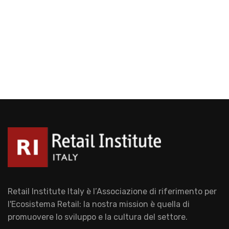
Retail Institute Italy è l’Associazione di riferimento per
l'Ecosistema Retail: la nostra mission è quella di
promuovere lo sviluppo e la cultura del settore.