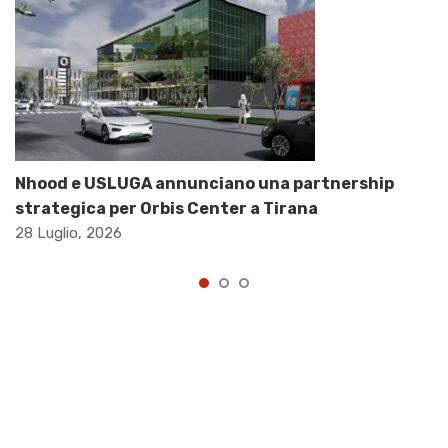
Nhood e USLUGA annunciano una partnership
strategica per Orbis Center a Tirana
28 Luglio, 2026