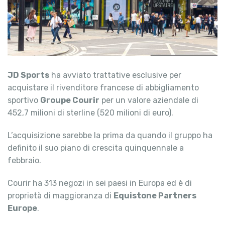
JD Sports
ha avviato trattative esclusive per
acquistare il rivenditore francese di abbigliamento
sportivo
Groupe Courir
per un valore aziendale di
452,7 milioni di sterline (520 milioni di euro).
L’acquisizione sarebbe la prima da quando il gruppo ha
definito il suo piano di crescita quinquennale a
febbraio.
Courir ha 313 negozi in sei paesi in Europa ed è di
proprietà di maggioranza di
Equistone Partners
Europe
.