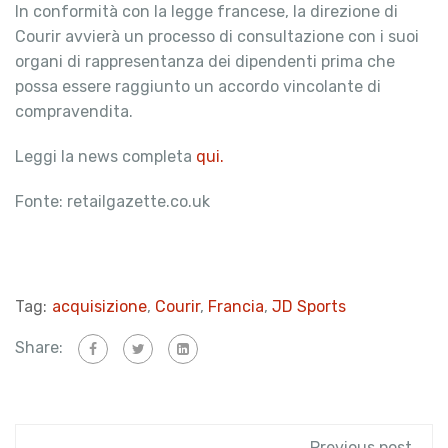
In conformità con la legge francese, la direzione di
Courir avvierà un processo di consultazione con i suoi
organi di rappresentanza dei dipendenti prima che
possa essere raggiunto un accordo vincolante di
compravendita.
Leggi la news completa
qui.
Fonte: retailgazette.co.uk
Tag:
acquisizione
,
Courir
,
Francia
,
JD Sports
Share:
Previous post