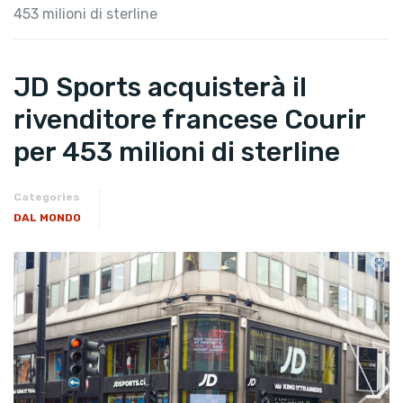
453 milioni di sterline
JD Sports acquisterà il
rivenditore francese Courir
per 453 milioni di sterline
Categories
DAL MONDO