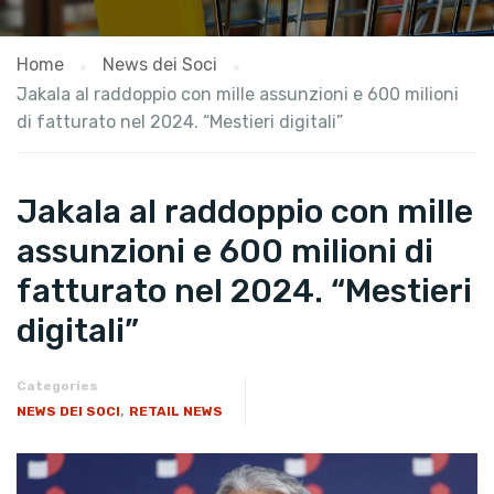
Home
News dei Soci
Jakala al raddoppio con mille assunzioni e 600 milioni
di fatturato nel 2024. “Mestieri digitali”
Jakala al raddoppio con mille
assunzioni e 600 milioni di
fatturato nel 2024. “Mestieri
digitali”
Categories
,
NEWS DEI SOCI
RETAIL NEWS