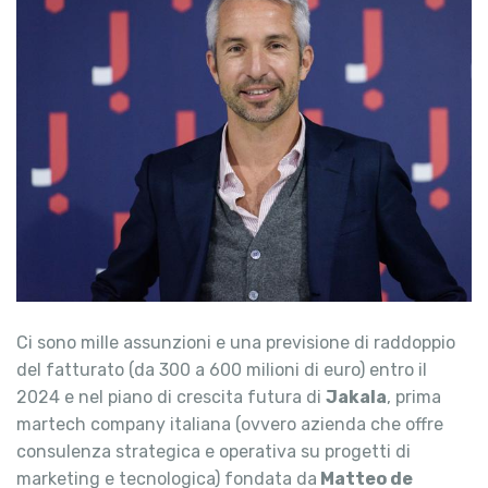
Ci sono mille assunzioni e una previsione di raddoppio
del fatturato (da 300 a 600 milioni di euro) entro il
2024 e nel piano di crescita futura di
Jakala
, prima
martech company italiana (ovvero azienda che offre
consulenza strategica e operativa su progetti di
marketing e tecnologica) fondata da
Matteo de