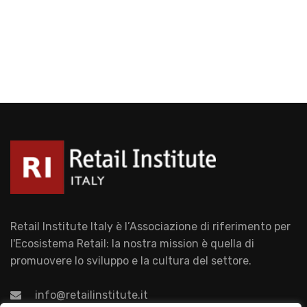
Retail Institute Italy è l’Associazione di riferimento per
l'Ecosistema Retail: la nostra mission è quella di
promuovere lo sviluppo e la cultura del settore.
info@retailinstitute.it