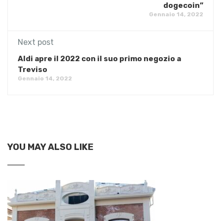
dogecoin”
Gennaio 14, 2022
Next post
Aldi apre il 2022 con il suo primo negozio a
Treviso
Gennaio 14, 2022
YOU MAY ALSO LIKE