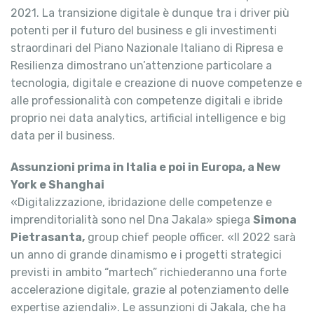
2021. La transizione digitale è dunque tra i driver più
potenti per il futuro del business e gli investimenti
straordinari del Piano Nazionale Italiano di Ripresa e
Resilienza dimostrano un’attenzione particolare a
tecnologia, digitale e creazione di nuove competenze e
alle professionalità con competenze digitali e ibride
proprio nei data analytics, artificial intelligence e big
data per il business.
Assunzioni prima in Italia e poi in Europa, a New
York e Shanghai
«Digitalizzazione, ibridazione delle competenze e
imprenditorialità sono nel Dna Jakala» spiega
Simona
Pietrasanta,
group chief people officer. «Il 2022 sarà
un anno di grande dinamismo e i progetti strategici
previsti in ambito “martech” richiederanno una forte
accelerazione digitale, grazie al potenziamento delle
expertise aziendali». Le assunzioni di Jakala, che ha