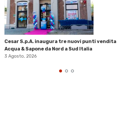
Cesar S.p.A. inaugura tre nuovi punti vendita
Acqua & Sapone da Nord a Sud Italia
3 Agosto, 2026