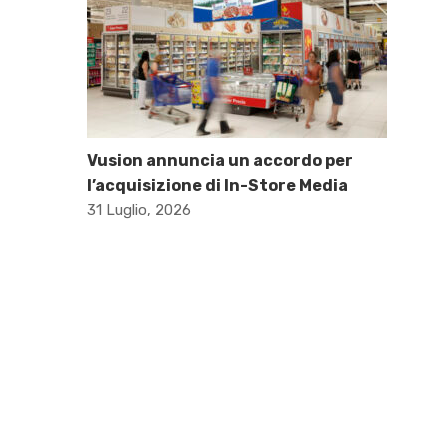
Vusion annuncia un accordo per
l’acquisizione di In-Store Media
31 Luglio, 2026