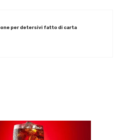
cone per detersivi fatto di carta